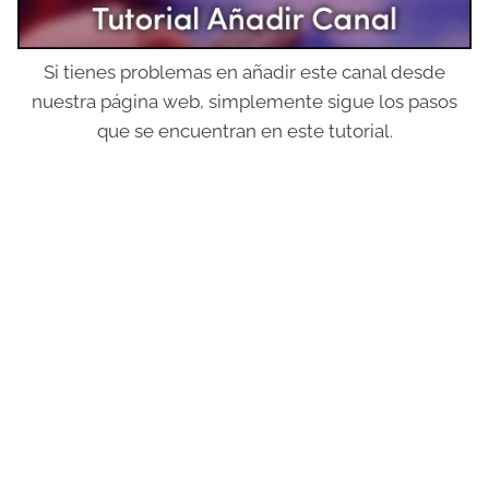
Si tienes problemas en añadir este canal desde
nuestra página web, simplemente sigue los pasos
que se encuentran en este tutorial.