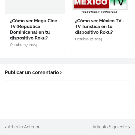
¿Cómo ver Mega Cine
¿Cómo ver México TV -
TV (República
TV Turística en tu
Dominicana) en tu
dispositivo Roku?
dispositivo Roku?
Octubre 17, 2024
Octubre 17, 2024
Publicar un comentario
Artículo Anterior
Artículo Siguiente