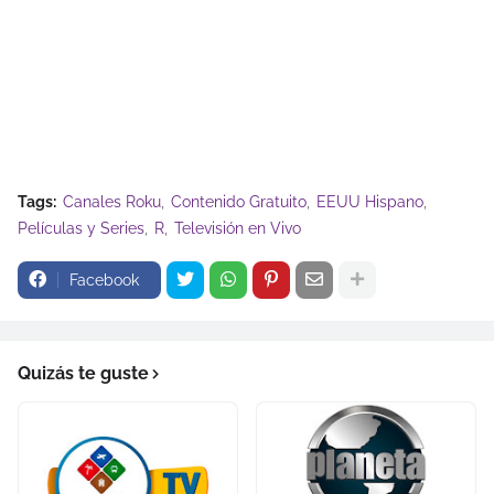
Tags:
Canales Roku
Contenido Gratuito
EEUU Hispano
Películas y Series
R
Televisión en Vivo
Facebook
Quizás te guste