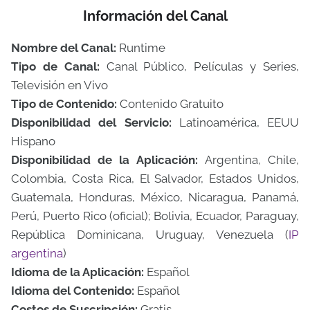
Información del Canal
Nombre del Canal:
Runtime
Tipo de Canal:
Canal Público, Películas y Series,
Televisión en Vivo
Tipo de Contenido:
Contenido Gratuito
Disponibilidad del Servicio:
Latinoamérica, EEUU
Hispano
Disponibilidad de la Aplicación:
Argentina, Chile,
Colombia, Costa Rica, El Salvador, Estados Unidos,
Guatemala, Honduras, México, Nicaragua, Panamá,
Perú, Puerto Rico (oficial); Bolivia, Ecuador, Paraguay,
República Dominicana, Uruguay, Venezuela (
IP
argentina
)
Idioma de la Aplicación:
Español
Idioma del Contenido:
Español
Costos de Suscripción:
Gratis