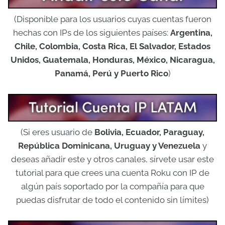
(Disponible para los usuarios cuyas cuentas fueron
hechas con IPs de los siguientes países:
Argentina,
Chile, Colombia, Costa Rica, El Salvador, Estados
Unidos, Guatemala, Honduras, México, Nicaragua,
Panamá, Perú y Puerto Rico
)
(Si eres usuario de
Bolivia, Ecuador, Paraguay,
República Dominicana, Uruguay y Venezuela
y
deseas añadir este y otros canales, sírvete usar este
tutorial para que crees una cuenta Roku con IP de
algún país soportado por la compañía para que
puedas disfrutar de todo el contenido sin límites)