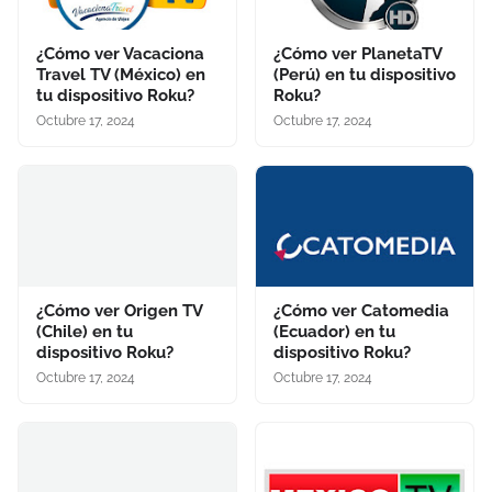
¿Cómo ver Vacaciona
¿Cómo ver PlanetaTV
Travel TV (México) en
(Perú) en tu dispositivo
tu dispositivo Roku?
Roku?
Octubre 17, 2024
Octubre 17, 2024
¿Cómo ver Origen TV
¿Cómo ver Catomedia
(Chile) en tu
(Ecuador) en tu
dispositivo Roku?
dispositivo Roku?
Octubre 17, 2024
Octubre 17, 2024