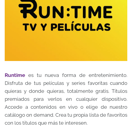
Runtime
es tu nueva forma de entretenimiento.
Disfruta de tus películas y series favoritas cuando
quieras y donde quieras, totalmente gratis. Títulos
premiados para verlos en cualquier dispositivo.
Accede a contenidos en vivo o elige de nuestro
catálogo on demand. Crea tu propia lista de favoritos
con los títulos que más te interesen.