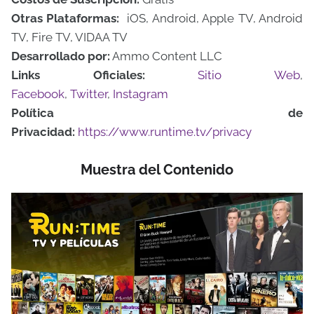
Otras Plataformas:
iOS, Android, Apple TV, Android
TV, Fire TV, VIDAA TV
Desarrollado por:
Ammo Content LLC
Links Oficiales:
Sitio Web
,
Facebook
,
Twitter
,
Instagram
Política de
Privacidad:
https://www.runtime.tv/privacy
Muestra del Contenido