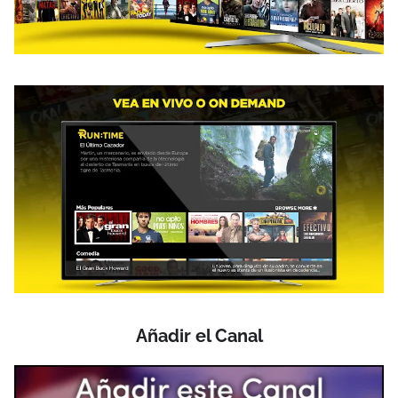
Añadir el Canal