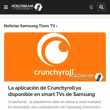
Noticias Samsung Tizen TV
La aplicación de Crunchyroll ya
disponible en smart TVs de Samsung
Crunchyroll , la plataforma líder en anime a nivel mundial,
ha anunciado una colaboración con Samsung Electronics