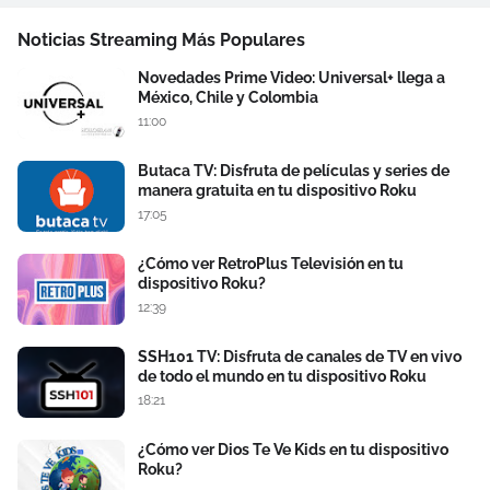
Noticias Streaming Más Populares
Novedades Prime Video: Universal+ llega a
México, Chile y Colombia
11:00
Butaca TV: Disfruta de películas y series de
manera gratuita en tu dispositivo Roku
17:05
¿Cómo ver RetroPlus Televisión en tu
dispositivo Roku?
12:39
SSH101 TV: Disfruta de canales de TV en vivo
de todo el mundo en tu dispositivo Roku
18:21
¿Cómo ver Dios Te Ve Kids en tu dispositivo
Roku?