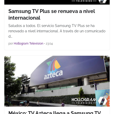
Samsung TV Plus se renueva a nivel
internacional
Saludos a todos. El servicio Samsung TV Plus se ha
renovado a nivel internacional. A través de un comunicado
d…
por
Hollogram Television
•
23:04
México: TV Azteca llega a Samsung TV