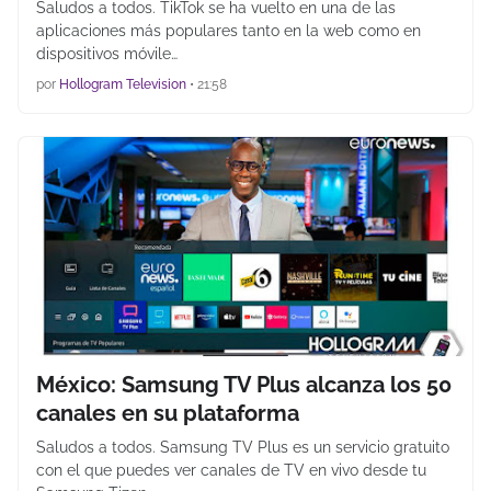
Saludos a todos. TikTok se ha vuelto en una de las
aplicaciones más populares tanto en la web como en
dispositivos móvile…
por
Hollogram Television
•
21:58
México: Samsung TV Plus alcanza los 50
canales en su plataforma
Saludos a todos. Samsung TV Plus es un servicio gratuito
con el que puedes ver canales de TV en vivo desde tu