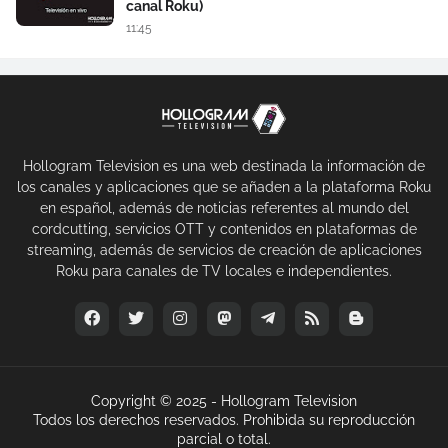
canal Roku)
11:45
Hollogram Television es una web destinada la información de
los canales y aplicaciones que se añaden a la plataforma Roku
en español, además de noticias referentes al mundo del
cordcutting, servicios OTT y contenidos en plataformas de
streaming, además de servicios de creación de aplicaciones
Roku para canales de TV locales e independientes.
Copyright © 2025 -
Hollogram Television
Todos los derechos reservados. Prohibida su reproducción
parcial o total.