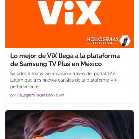
Lo mejor de ViX llega a la plataforma
de Samsung TV Plus en México
Saludos a todos. Se anunció a través del portal TAVI
Latam que tres nuevos canales de la plataforma ViX ,
perteneciente…
por
Hollogram Television
•
16:57