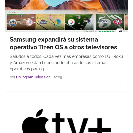
Samsung expandirá su sistema
operativo Tizen OS a otros televisores
Saludos a todos. Cada vez más empresas como LG , Roku
y Amazon están licenciando el uso de sus sitemas
operativos para q…
por
Hollogram Television
•
20:09