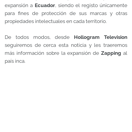
expansión a
Ecuador
, siendo el registo únicamente
para fines de protección de sus marcas y otras
propiedades intelectuales en cada territorio.
De todos modos, desde
Hollogram Television
seguiremos de cerca esta noticia y les traeremos
más información sobre la expansión de
Zapping
al
país inca.