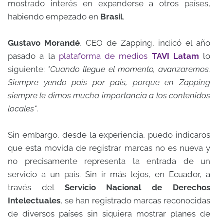
mostrado interés en expanderse a otros países,
habiendo empezado en
Brasil
.
Gustavo Morandé
, CEO de Zapping, indicó el año
pasado a la
plataforma de medios
TAVI Latam
lo
siguiente:
"Cuando llegue el momento, avanzaremos.
Siempre yendo país por país, porque en Zapping
siempre le dimos mucha importancia a los contenidos
locales"
.
Sin embargo, desde la experiencia, puedo indicaros
que esta movida de registrar marcas no es nueva y
no precisamente representa la entrada de un
servicio a un país. Sin ir más lejos, en Ecuador, a
través del
Servicio Nacional de Derechos
Intelectuales
, se han registrado marcas reconocidas
de diversos países sin siquiera mostrar planes de