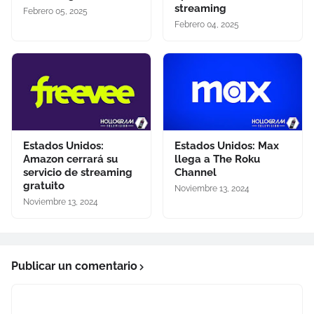
streaming
Febrero 05, 2025
Febrero 04, 2025
Estados Unidos:
Estados Unidos: Max
Amazon cerrará su
llega a The Roku
servicio de streaming
Channel
gratuito
Noviembre 13, 2024
Noviembre 13, 2024
Publicar un comentario