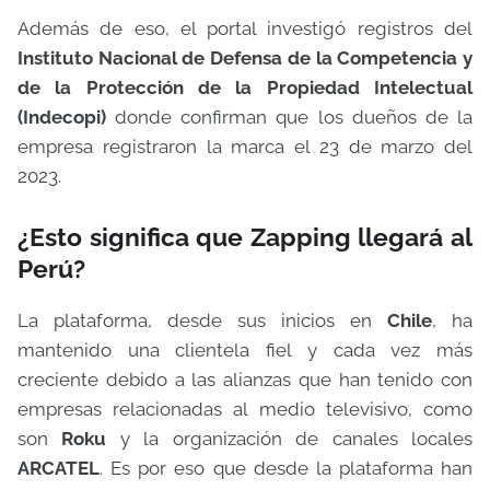
Además de eso, el portal investigó registros del
Instituto Nacional de Defensa de la Competencia y
de la Protección de la Propiedad Intelectual
(Indecopi)
donde confirman que los dueños de la
empresa registraron la marca el 23 de marzo del
2023.
¿Esto significa que Zapping llegará al
Perú?
La plataforma, desde sus inicios en
Chile
, ha
mantenido una clientela fiel y cada vez más
creciente debido a las alianzas que han tenido con
empresas relacionadas al medio televisivo, como
son
Roku
y la organización de canales locales
ARCATEL
. Es por eso que desde la plataforma han