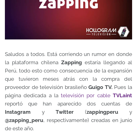
Saludos a todos. Está corriendo un rumor en donde
la plataforma chilena
Zapping
estaría llegando al
Perú, todo esto como consecuencia de la expansión
que tuvieron meses atrás con la compra del
proveedor de televisión brasileño
Guigo TV.
Pues la
página dedicada a la
televisión por cable
TVLaint
reportó que han aparecido dos cuentas de
Instagram
y
Twitter
(
zappingperu
y
@zapping_peru
, respectivamente) creadas en junio
de este año.