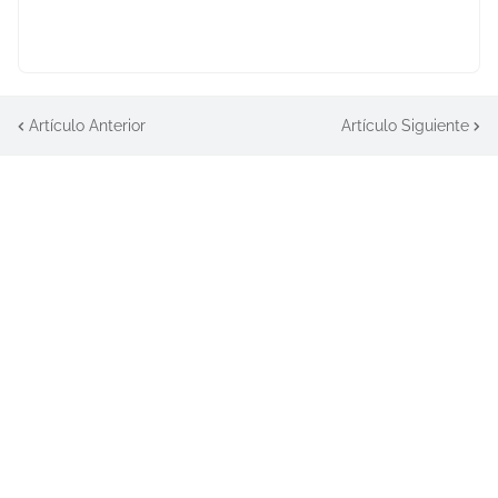
Artículo Anterior
Artículo Siguiente