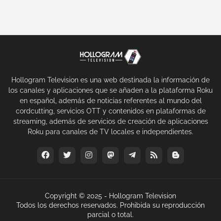
Hollogram Television es una web destinada la información de
los canales y aplicaciones que se añaden a la plataforma Roku
en español, además de noticias referentes al mundo del
cordcutting, servicios OTT y contenidos en plataformas de
streaming, además de servicios de creación de aplicaciones
Roku para canales de TV locales e independientes.
Copyright © 2025 -
Hollogram Television
Todos los derechos reservados. Prohibida su reproducción
parcial o total.