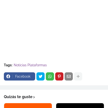
Tags:
Noticias Plataformas
Facebook
Quizás te guste