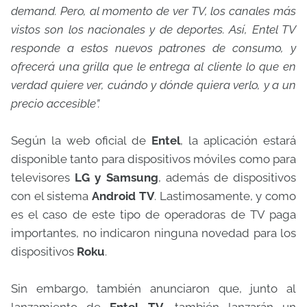
demand. Pero, al momento de ver TV, los canales más
vistos son los nacionales y de deportes. Así, Entel TV
responde a estos nuevos patrones de consumo, y
ofrecerá una grilla que le entrega al cliente lo que en
verdad quiere ver, cuándo y dónde quiera verlo, y a un
precio accesible”.
Según la web oficial de
Entel
, la aplicación estará
disponible tanto para dispositivos móviles como para
televisores
LG y Samsung
, además de dispositivos
con el sistema
Android TV
. Lastimosamente, y como
es el caso de este tipo de operadoras de TV paga
importantes, no indicaron ninguna novedad para los
dispositivos
Roku
.
Sin embargo, también anunciaron que, junto al