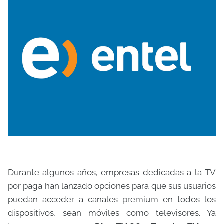
Durante algunos años, empresas dedicadas a la TV
por paga han lanzado opciones para que sus usuarios
puedan acceder a canales premium en todos los
dispositivos, sean móviles como televisores. Ya