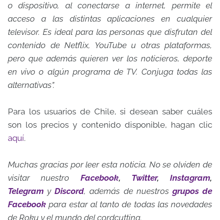
o dispositivo, al conectarse a internet, permite el
acceso a las distintas aplicaciones en cualquier
televisor. Es ideal para las personas que disfrutan del
contenido de Netflix, YouTube u otras plataformas,
pero que además quieren ver los noticieros, deporte
en vivo o algún programa de TV. Conjuga todas las
alternativas”.
Para los usuarios de Chile, si desean saber cuáles
son los precios y contenido disponible, hagan clic
aquí
.
Muchas gracias por leer esta noticia. No se olviden de
visitar nuestro
Facebook
,
Twitter
,
Instagram
,
Telegram
y
Discord
, además de nuestros
grupos
de
Facebook
para estar al tanto de todas las novedades
de Roku y el mundo del cordcutting.