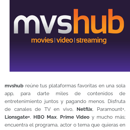
mvshub
reúne tus plataformas favoritas en una sola
app, para darte miles de contenidos de
entretenimiento juntos y pagando menos. Disfruta
de canales de TV en vivo,
Netflix
, Paramount+,
Lionsgate+
,
HBO Max
,
Prime Video
y mucho más;
encuentra el programa, actor o tema que quieras en