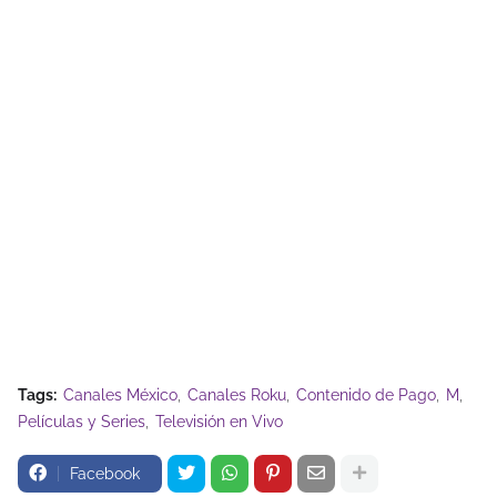
Tags:
Canales México
Canales Roku
Contenido de Pago
M
Películas y Series
Televisión en Vivo
Facebook