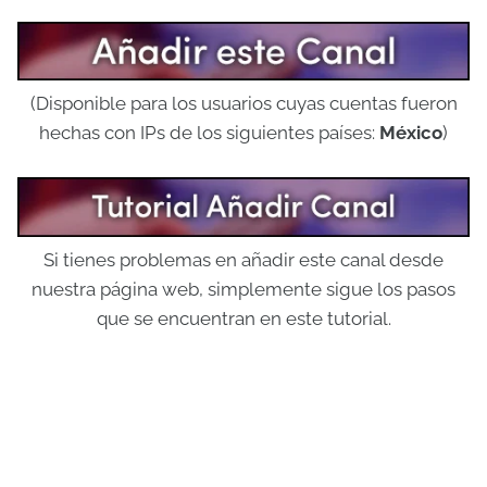
(Disponible para los usuarios cuyas cuentas fueron
hechas con IPs de los siguientes países:
México
)
Si tienes problemas en añadir este canal desde
nuestra página web, simplemente sigue los pasos
que se encuentran en este tutorial.