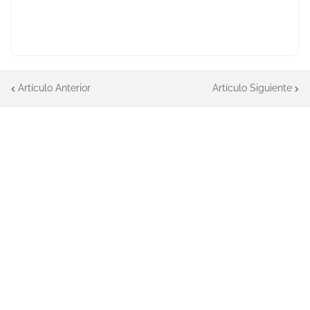
Artículo Anterior
Artículo Siguiente