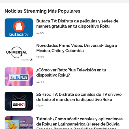
Noticias Streaming Más Populares
Butaca TV: Disfruta de películas y series de
manera gratuita en tu dispositivo Roku
17:05
Novedades Prime Video: Universal+ llega a
México, Chile y Colombia
11:00
¿Cómo ver RetroPlus Televisión en tu
dispositivo Roku?
12:39
SSH101 TV: Disfruta de canales de TV en vivo
de todo el mundo en tu dispositivo Roku
18:21
Tutorial: ¿Cómo añadir canales y aplicaciones
de Roku en Latinoamérica (si eres de Bolivia,