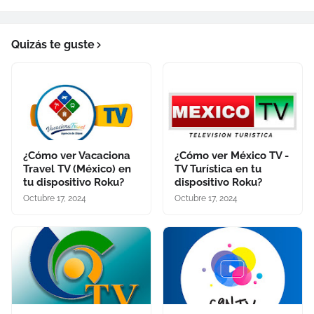
Quizás te guste
¿Cómo ver Vacaciona
¿Cómo ver México TV -
Travel TV (México) en
TV Turística en tu
tu dispositivo Roku?
dispositivo Roku?
Octubre 17, 2024
Octubre 17, 2024