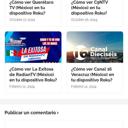
¿Cómo ver Querétaro
¿Cómo ver C9NTV
TV (México) en tu
(México) en tu
dispositivo Roku?
dispositivo Roku?
Octubre 17, 2024
Octubre 16, 2024
¿Cómo ver La Exitosa
¿Cómo ver Canal 16
de RadianTV (México)
Veracruz (México) en
en tu dispositivo Roku?
tu dispositivo Roku?
Febrero 12, 2024
Febrero 12, 2024
Publicar un comentario