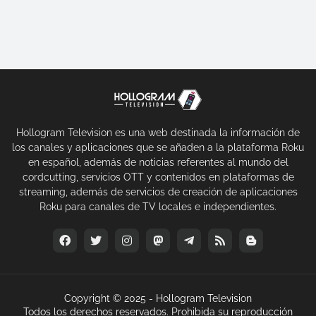
Hollogram Television es una web destinada la información de
los canales y aplicaciones que se añaden a la plataforma Roku
en español, además de noticias referentes al mundo del
cordcutting, servicios OTT y contenidos en plataformas de
streaming, además de servicios de creación de aplicaciones
Roku para canales de TV locales e independientes.
Copyright © 2025 -
Hollogram Television
Todos los derechos reservados. Prohibida su reproducción