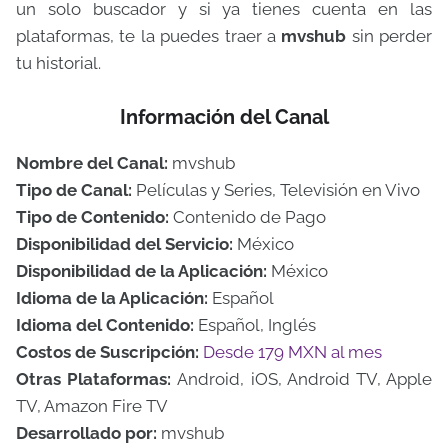
un solo buscador y si ya tienes cuenta en las
plataformas, te la puedes traer a
mvshub
sin perder
tu historial.
Información del Canal
Nombre del Canal:
mvshub
Tipo de Canal:
Películas y Series, Televisión en Vivo
Tipo de Contenido:
Contenido de Pago
Disponibilidad del Servicio:
México
Disponibilidad de la Aplicación:
México
Idioma de la Aplicación:
Español
Idioma del Contenido:
Español, Inglés
Costos de Suscripción:
Desde 179 MXN al mes
Otras Plataformas:
Android, iOS, Android TV, Apple
TV, Amazon Fire TV
Desarrollado por:
mvshub