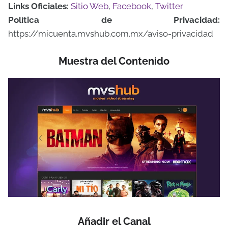
Links Oficiales:
Sitio Web
,
Facebook
,
Twitter
Política de Privacidad:
https://micuenta.mvshub.com.mx/aviso-privacidad
Muestra del Contenido
Añadir el Canal