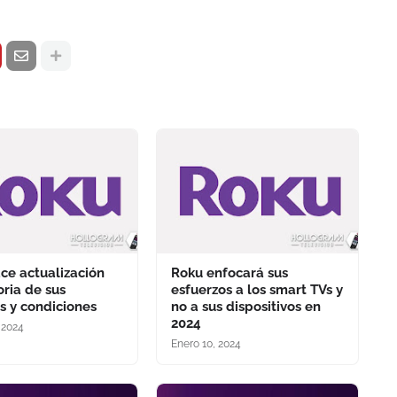
ce actualización
Roku enfocará sus
oria de sus
esfuerzos a los smart TVs y
s y condiciones
no a sus dispositivos en
2024
 2024
Enero 10, 2024