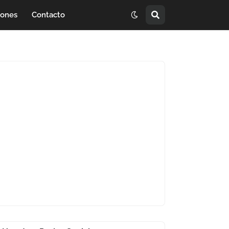
iones
Contacto