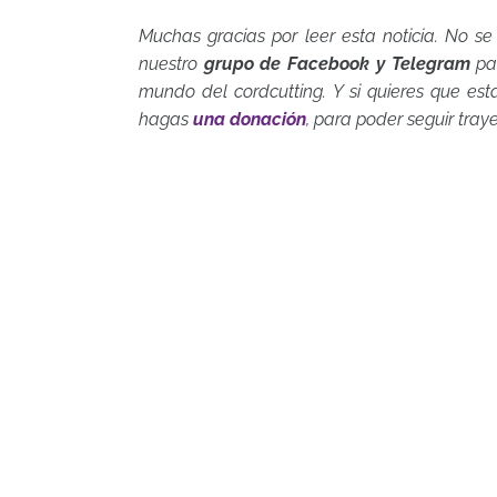
Muchas gracias por leer esta noticia. No se
nuestro
grupo de Facebook y Telegram
par
mundo del cordcutting. Y si quieres que es
hagas
una donación
, para poder seguir tray