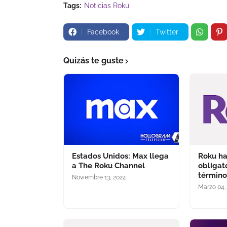
Tags:
Noticias Roku
Facebook
Twitter
Quizás te guste
Estados Unidos: Max llega
Roku ha
a The Roku Channel
obligat
término
Noviembre 13, 2024
Marzo 04,