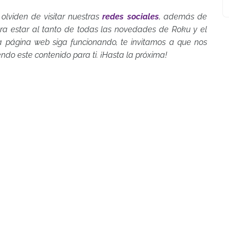
 olviden de visitar nuestras
redes sociales
, además de
a estar al tanto de todas las novedades de Roku y el
ta página web siga funcionando, te invitamos a que nos
endo este contenido para ti. ¡Hasta la próxima!