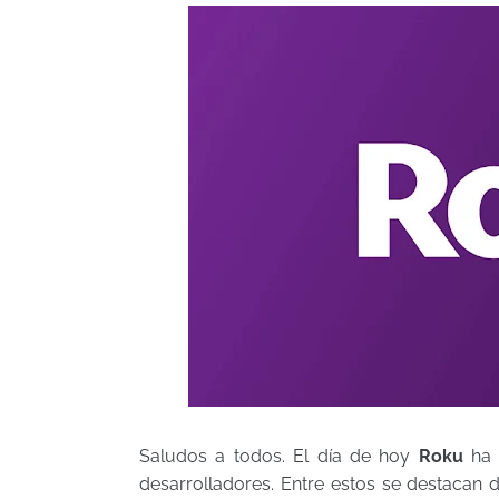
Saludos a todos. El día de hoy
Roku
ha 
desarrolladores. Entre estos se destacan 