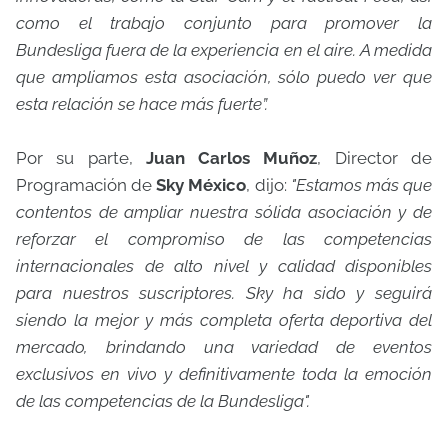
como el trabajo conjunto para promover la
Bundesliga fuera de la experiencia en el aire. A medida
que ampliamos esta asociación, sólo puedo ver que
esta relación se hace más fuerte”.
Por su parte,
Juan Carlos Muñoz
, Director de
Programación de
Sky México
, dijo:
"Estamos más que
contentos de ampliar nuestra sólida asociación y de
reforzar el compromiso de las competencias
internacionales de alto nivel y calidad disponibles
para nuestros suscriptores. Sky ha sido y seguirá
siendo la mejor y más completa oferta deportiva del
mercado, brindando una variedad de eventos
exclusivos en vivo y definitivamente toda la emoción
de las competencias de la Bundesliga".