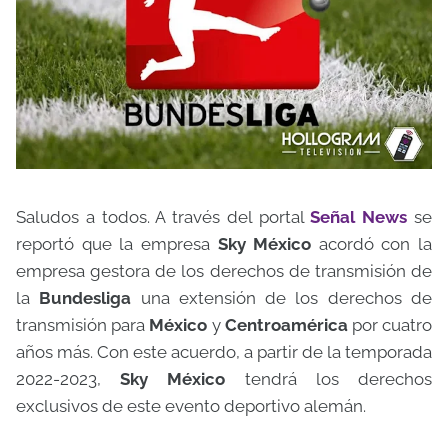
Saludos a todos. A través del portal
Señal News
se
reportó que la empresa
Sky México
acordó con la
empresa gestora de los derechos de transmisión de
la
Bundesliga
una extensión de los derechos de
transmisión para
México
y
Centroamérica
por cuatro
años más. Con este acuerdo, a partir de la temporada
2022-2023,
Sky México
tendrá los derechos
exclusivos de este evento deportivo alemán.