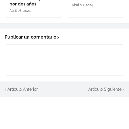
por dos años
Abril 08, 2024
Abril 08, 2024
Publicar un comentario
Artículo Anterior
Artículo Siguiente