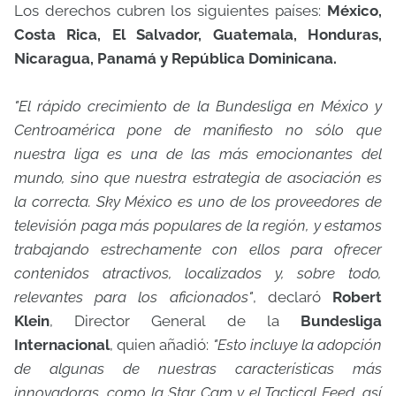
Los derechos cubren los siguientes países:
México,
Costa Rica, El Salvador, Guatemala, Honduras,
Nicaragua, Panamá y República Dominicana.
"El rápido crecimiento de la Bundesliga en México y
Centroamérica pone de manifiesto no sólo que
nuestra liga es una de las más emocionantes del
mundo, sino que nuestra estrategia de asociación es
la correcta. Sky México es uno de los proveedores de
televisión paga más populares de la región, y estamos
trabajando estrechamente con ellos para ofrecer
contenidos atractivos, localizados y, sobre todo,
relevantes para los aficionados"
, declaró
Robert
Klein
, Director General de la
Bundesliga
Internacional
, quien añadió:
"Esto incluye la adopción
de algunas de nuestras características más
innovadoras, como la Star Cam y el Tactical Feed, así