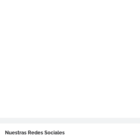
Nuestras Redes Sociales