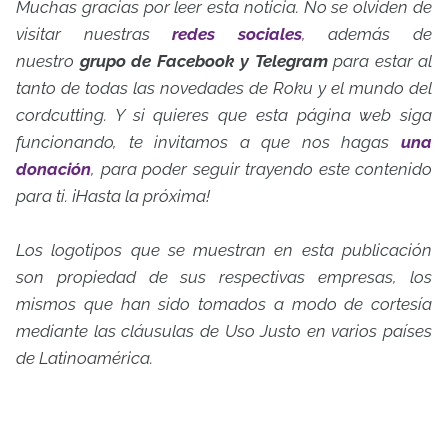
Muchas gracias por leer esta noticia. No se olviden de
visitar nuestras
redes sociales
, además de
nuestro
grupo de Facebook y Telegram
para estar al
tanto de todas las novedades de Roku y el mundo del
cordcutting. Y si quieres que esta página web siga
funcionando, te invitamos a que nos hagas
una
donación
, para poder seguir trayendo este contenido
para ti. ¡Hasta la próxima!
Los logotipos que se muestran en esta publicación
son propiedad de sus respectivas empresas, los
mismos que han sido tomados a modo de cortesía
mediante las cláusulas de Uso Justo en varios países
de Latinoamérica.