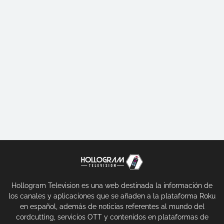
Hollogram Television es una web destinada la información de
los canales y aplicaciones que se añaden a la plataforma Roku
en español, además de noticias referentes al mundo del
cordcutting, servicios OTT y contenidos en plataformas de