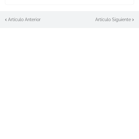
Artículo Anterior
Artículo Siguiente