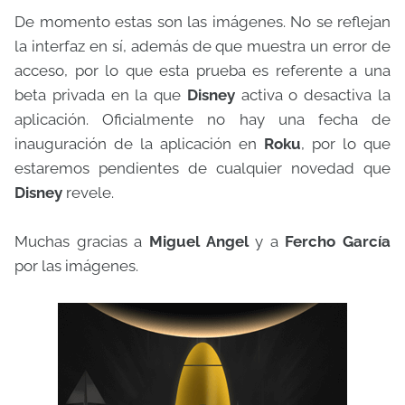
De momento estas son las imágenes. No se reflejan
la interfaz en sí, además de que muestra un error de
acceso, por lo que esta prueba es referente a una
beta privada en la que
Disney
activa o desactiva la
aplicación. Oficialmente no hay una fecha de
inauguración de la aplicación en
Roku
, por lo que
estaremos pendientes de cualquier novedad que
Disney
revele.
Muchas gracias a
Miguel Angel
y a
Fercho García
por las imágenes.