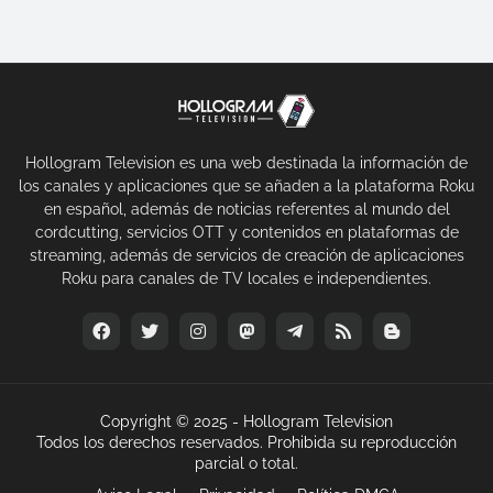
Hollogram Television es una web destinada la información de
los canales y aplicaciones que se añaden a la plataforma Roku
en español, además de noticias referentes al mundo del
cordcutting, servicios OTT y contenidos en plataformas de
streaming, además de servicios de creación de aplicaciones
Roku para canales de TV locales e independientes.
Copyright © 2025 -
Hollogram Television
Todos los derechos reservados. Prohibida su reproducción
parcial o total.