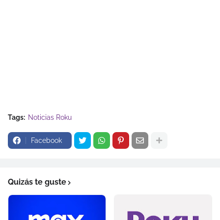
Tags:
Noticias Roku
Facebook
Quizás te guste