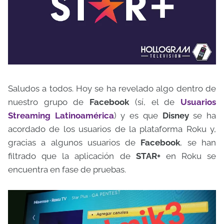
Saludos a todos. Hoy se ha revelado algo dentro de
nuestro grupo de
Facebook
(sí, el de
Usuarios
Streaming Latinoamérica
) y es que
Disney
se ha
acordado de los usuarios de la plataforma Roku y,
gracias a algunos usuarios de
Facebook
, se han
filtrado que la aplicación de
STAR+
en Roku se
encuentra en fase de pruebas.