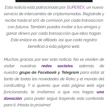
Esta noticia está patrocinada por
SUPEREX
, un nuevo
servicio de intercambio de criptomonedas. Regístrate y
recibe hasta el 10% de comisión por cada transacción
con futuros. También puedes invitar a tus amigos y
ganar dinero por cada transacción que ellos hagan.
Este enlace es de afiliado, así que cada registro
beneficia a esta página web.
Muchas gracias por leer esta noticia. No se olviden de
visitar nuestras
redes sociales
, además de
nuestro
grupo de Facebook y Telegram
para estar al
tanto de todas las novedades de Roku y el mundo del
cordcutting. Y si quieres que esta página web siga
funcionando, te invitamos a que nos hagas
una
donación
, para poder seguir trayendo este contenido
para ti. ¡Hasta la próxima!