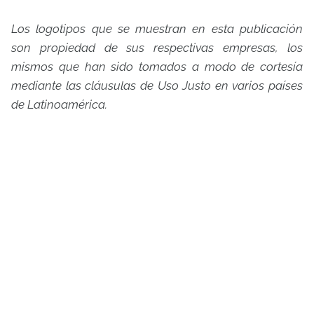
Los logotipos que se muestran en esta publicación
son propiedad de sus respectivas empresas, los
mismos que han sido tomados a modo de cortesía
mediante las cláusulas de Uso Justo en varios países
de Latinoamérica.