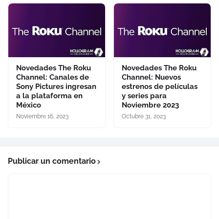
Novedades The Roku
Novedades The Roku
Channel: Canales de
Channel: Nuevos
Sony Pictures ingresan
estrenos de películas
a la plataforma en
y series para
México
Noviembre 2023
Noviembre 16, 2023
Octubre 31, 2023
Publicar un comentario