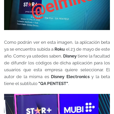
Como podrán ver en esta imagen, la aplicación beta
ya se encuentra subida a
Roku
el 23 de mayo de este
año. Como ya ustedes saben,
Disney
tiene la facultad
de difundir los códigos de dicha aplicación para los
usuarios que esta empresa quiere seleccionar. El
autor de la misma es
Disney Electronics
y la beta
tiene el subtítulo
"QA PENTEST"
.