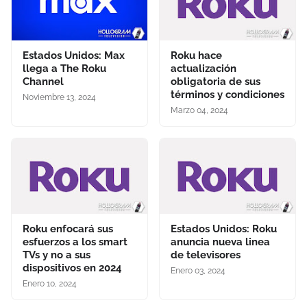
Estados Unidos: Max
Roku hace
llega a The Roku
actualización
Channel
obligatoria de sus
términos y condiciones
Noviembre 13, 2024
Marzo 04, 2024
Roku enfocará sus
Estados Unidos: Roku
esfuerzos a los smart
anuncia nueva linea
TVs y no a sus
de televisores
dispositivos en 2024
Enero 03, 2024
Enero 10, 2024