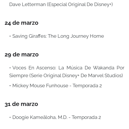
Dave Letterman (Especial Original De Disney+)
24 de marzo
Saving Giraffes: The Long Journey Home
29 de marzo
Voces En Ascenso: La Música De Wakanda Por
Siempre (Serie Original Disney+ De Marvel Studios)
Mickey Mouse Funhouse - Temporada 2
31 de marzo
Doogie Kameāloha, M.D. - Temporada 2