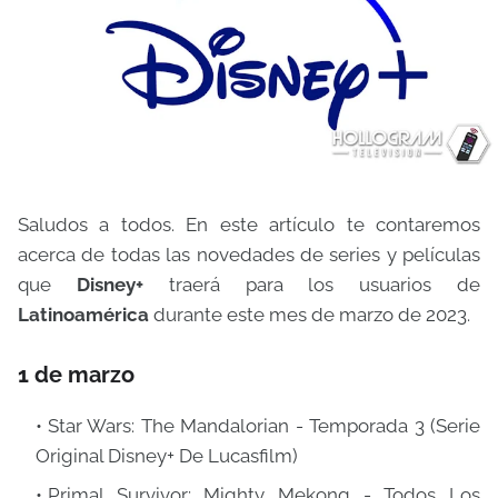
Saludos a todos. En este artículo te contaremos
acerca de todas las novedades de series y películas
que
Disney+
traerá para los usuarios de
Latinoamérica
durante este mes de marzo de 2023.
1 de marzo
Star Wars: The Mandalorian - Temporada 3 (Serie
Original Disney+ De Lucasfilm)
Primal Survivor: Mighty Mekong - Todos Los