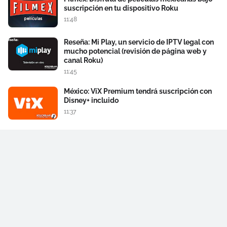
suscripción en tu dispositivo Roku
11:48
Reseña: Mi Play, un servicio de IPTV legal con
mucho potencial (revisión de página web y
canal Roku)
11:45
México: ViX Premium tendrá suscripción con
Disney+ incluido
11:37