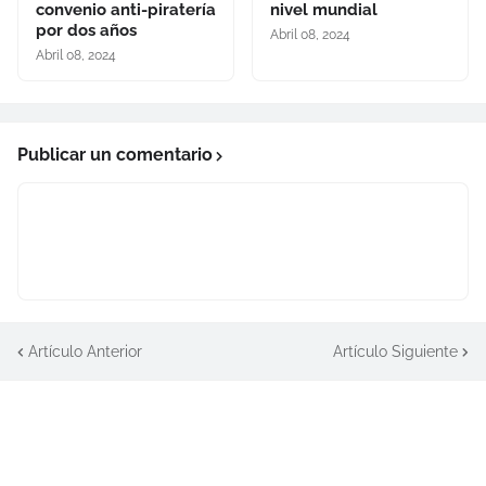
convenio anti-piratería
nivel mundial
por dos años
Abril 08, 2024
Abril 08, 2024
Publicar un comentario
Artículo Anterior
Artículo Siguiente