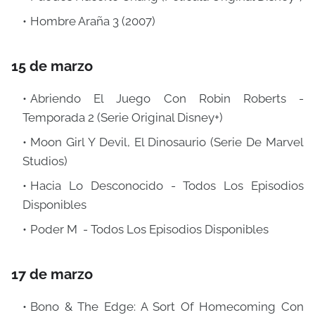
Hombre Araña 3 (2007)
15 de marzo
Abriendo El Juego Con Robin Roberts -
Temporada 2 (Serie Original Disney+)
Moon Girl Y Devil, El Dinosaurio (Serie De Marvel
Studios)
Hacia Lo Desconocido - Todos Los Episodios
Disponibles
Poder M - Todos Los Episodios Disponibles
17 de marzo
Bono & The Edge: A Sort Of Homecoming Con