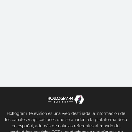
Hollogram Television es una web destinada la información de
los canales y aplicaciones que se añaden a la plataforma Roku
en español, además de noticias referentes al mundo del
cordcutting, servicios OTT y contenidos en plataformas de