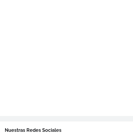
Nuestras Redes Sociales