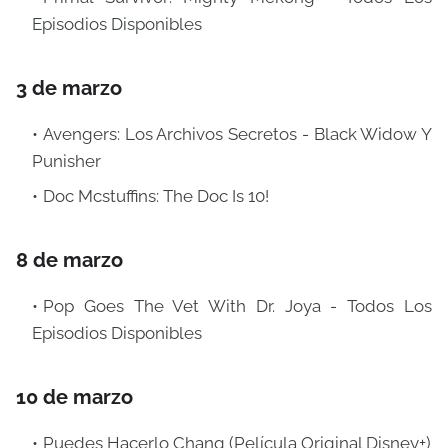
Episodios Disponibles
3 de marzo
Avengers: Los Archivos Secretos - Black Widow Y
Punisher
Doc Mcstuffins: The Doc Is 10!
8 de marzo
Pop Goes The Vet With Dr. Joya - Todos Los
Episodios Disponibles
10 de marzo
Puedes Hacerlo Chang (Película Original Disney+)