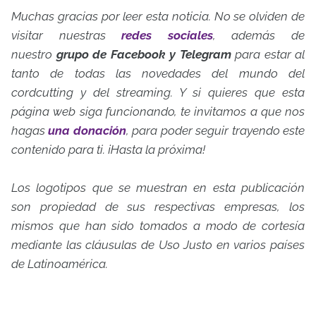
Muchas gracias por leer esta noticia. No se olviden de
visitar nuestras
redes sociales
, además de
nuestro
grupo de Facebook y Telegram
para estar al
tanto de todas las novedades del mundo del
cordcutting y del streaming. Y si quieres que esta
página web siga funcionando, te invitamos a que nos
hagas
una donación
, para poder seguir trayendo este
contenido para ti. ¡Hasta la próxima!
Los logotipos que se muestran en esta publicación
son propiedad de sus respectivas empresas, los
mismos que han sido tomados a modo de cortesía
mediante las cláusulas de Uso Justo en varios países
de Latinoamérica.