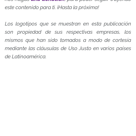
este contenido para ti. ¡Hasta la próxima!
Los logotipos que se muestran en esta publicación
son propiedad de sus respectivas empresas, los
mismos que han sido tomados a modo de cortesía
mediante las cláusulas de Uso Justo en varios países
de Latinoamérica.