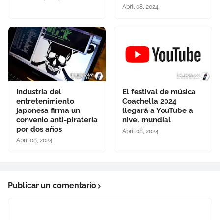
Abril 08, 2024
Industria del
El festival de música
entretenimiento
Coachella 2024
japonesa firma un
llegará a YouTube a
convenio anti-piratería
nivel mundial
por dos años
Abril 08, 2024
Abril 08, 2024
Publicar un comentario