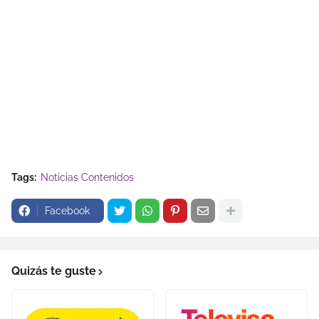
Tags:
Noticias Contenidos
Facebook
Quizás te guste