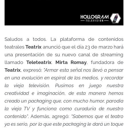
Saludos a todos. La plataforma de contenidos
teatrales
Teatrix
anunció que el día 23 de marzo hará
una presentación de su nuevo canal de streaming
llamado
Teleteatrix
.
Mirta Romay
, fundadora de
Teatrix
, expresó:
"Armar esta señal nos llevó a pensar
en una evolución en espiral de los medios, y recordar
la vieja televisión. Pusimos en juego nuestra
creatividad e imaginación, de esta manera hemos
creado un packaging que, con mucho humor, parodia
la vieja TV y funciona como curaduría de nuestro
contenido"
. Además, agregó:
"Sabemos que el teatro
ya es serio, por lo que este packaging le dará un toque