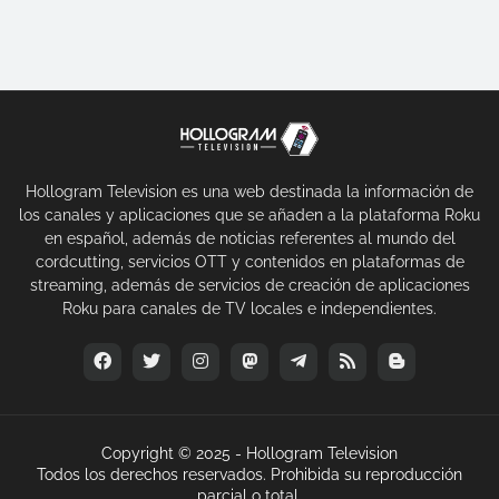
Hollogram Television es una web destinada la información de
los canales y aplicaciones que se añaden a la plataforma Roku
en español, además de noticias referentes al mundo del
cordcutting, servicios OTT y contenidos en plataformas de
streaming, además de servicios de creación de aplicaciones
Roku para canales de TV locales e independientes.
Copyright © 2025 -
Hollogram Television
Todos los derechos reservados. Prohibida su reproducción
parcial o total.