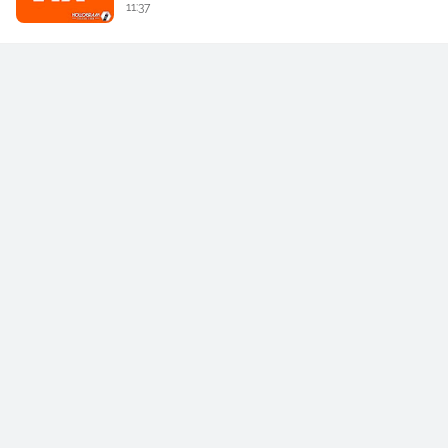
11:37