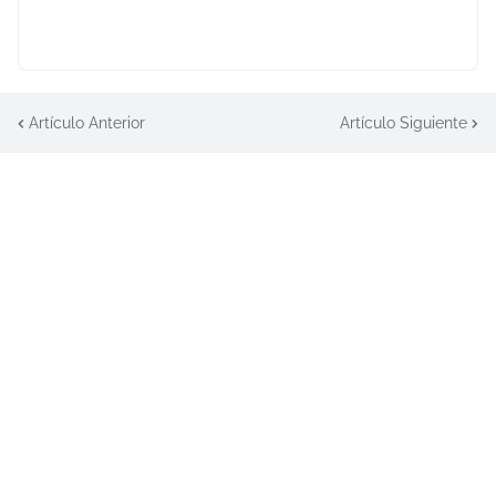
Artículo Anterior
Artículo Siguiente