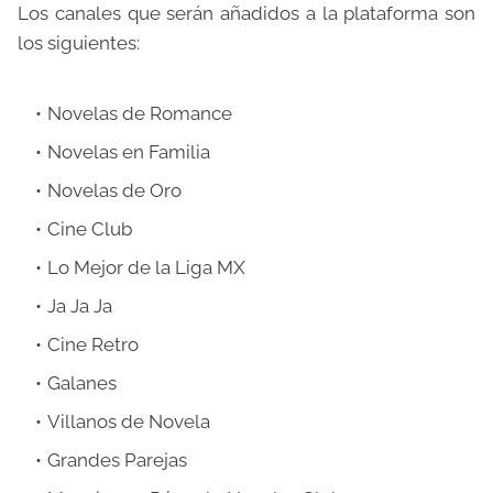
Los canales que serán añadidos a la plataforma son
los siguientes:
Novelas de Romance
Novelas en Familia
Novelas de Oro
Cine Club
Lo Mejor de la Liga MX
Ja Ja Ja
Cine Retro
Galanes
Villanos de Novela
Grandes Parejas