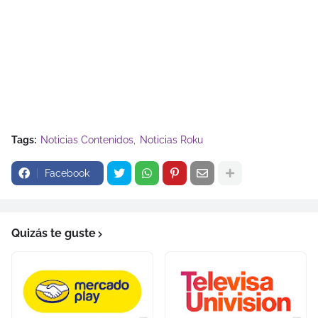
Tags:
Noticias Contenidos
Noticias Roku
Facebook
Quizás te guste