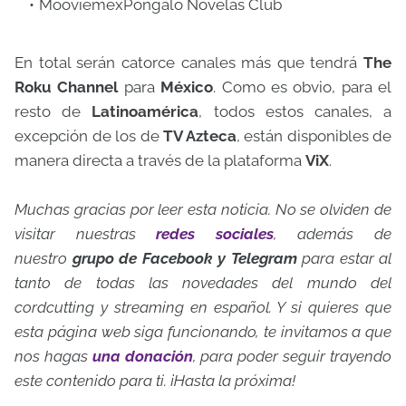
MooviemexPóngalo Novelas Club
En total serán catorce canales más que tendrá
The
Roku Channel
para
México
. Como es obvio, para el
resto de
Latinoamérica
, todos estos canales, a
excepción de los de
TV Azteca
, están disponibles de
manera directa a través de la plataforma
ViX
.
Muchas gracias por leer esta noticia. No se olviden de
visitar nuestras
redes sociales
, además de
nuestro
grupo de Facebook y Telegram
para estar al
tanto de todas las novedades del mundo del
cordcutting y streaming en español. Y si quieres que
esta página web siga funcionando, te invitamos a que
nos hagas
una donación
, para poder seguir trayendo
este contenido para ti. ¡Hasta la próxima!