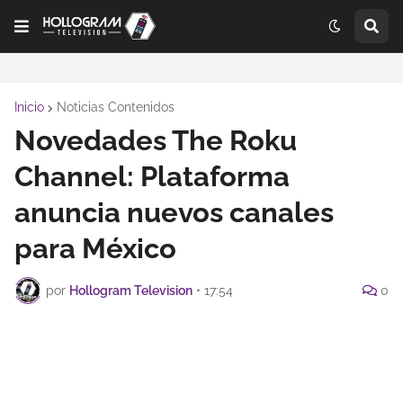
Inicio
Noticias Contenidos
Novedades The Roku
Channel: Plataforma
anuncia nuevos canales
para México
por
Hollogram Television
•
17:54
0