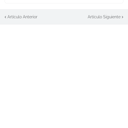
Artículo Anterior
Artículo Siguiente