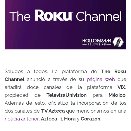
Saludos a todos. La plataforma de
The Roku
Channel
anunció a través de su
página web
que
añadirá doce canales de la plataforma
ViX
,
propiedad de
TelevisaUnivision
para
México
.
Además de esto, oficializó la incorporación de los
dos canales de
TV Azteca
que mencionamos en una
noticia anterior
:
Azteca -1 Hora
y
Corazón
.