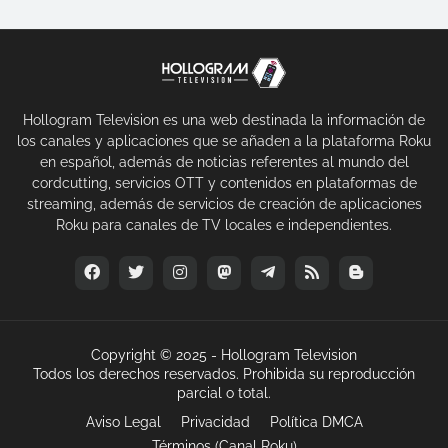
Hollogram Television es una web destinada la información de
los canales y aplicaciones que se añaden a la plataforma Roku
en español, además de noticias referentes al mundo del
cordcutting, servicios OTT y contenidos en plataformas de
streaming, además de servicios de creación de aplicaciones
Roku para canales de TV locales e independientes.
Copyright © 2025 -
Hollogram Television
Todos los derechos reservados. Prohibida su reproducción
parcial o total.
Aviso Legal
Privacidad
Política DMCA
Términos (Canal Roku)