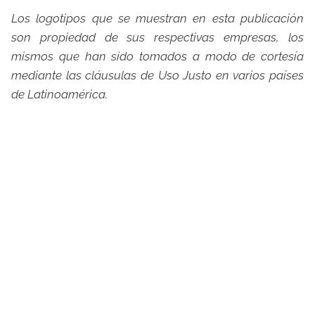
Los logotipos que se muestran en esta publicación
son propiedad de sus respectivas empresas, los
mismos que han sido tomados a modo de cortesía
mediante las cláusulas de Uso Justo en varios países
de Latinoamérica.