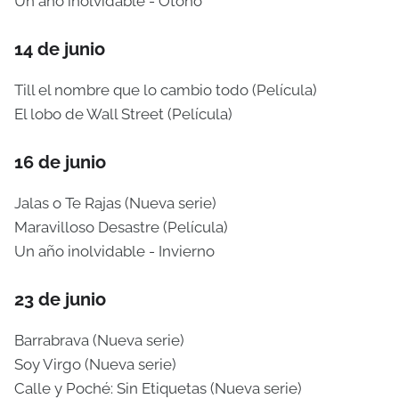
Un año inolvidable - Otoño
14 de junio
Till el nombre que lo cambio todo (Película)
El lobo de Wall Street (Película)
16 de junio
Jalas o Te Rajas (Nueva serie)
Maravilloso Desastre (Película)
Un año inolvidable - Invierno
23 de junio
Barrabrava (Nueva serie)
Soy Virgo (Nueva serie)
Calle y Poché: Sin Etiquetas (Nueva serie)