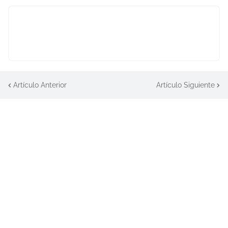
Artículo Anterior
Artículo Siguiente