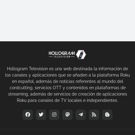
Hollogram Television es una web destinada la información de
los canales y aplicaciones que se añaden a la plataforma Roku
en español, además de noticias referentes al mundo del
cordcutting, servicios OTT y contenidos en plataformas de
streaming, además de servicios de creación de aplicaciones
Roku para canales de TV locales e independientes.