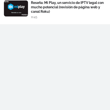
Reseña: Mi Play, un servicio de IPTV legal con
mucho potencial (revisión de página web y
canal Roku)
11:45