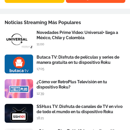
Noticias Streaming Más Populares
Novedades Prime Video: Universal+ llega a
México, Chile y Colombia
11:00
Butaca TV: Disfruta de películas y series de
manera gratuita en tu dispositivo Roku
17:05
¿Cómo ver RetroPlus Televisión en tu
dispositivo Roku?
12:39
SSH101 TV: Disfruta de canales de TV en vivo
de todo el mundo en tu dispositivo Roku
18:21