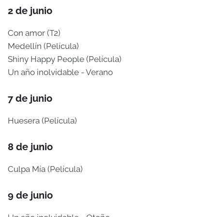
2 de junio
Con amor (T2)
Medellín (Película)
Shiny Happy People (Película)
Un año inolvidable - Verano
7 de junio
Huesera (Película)
8 de junio
Culpa Mía (Película)
9 de junio