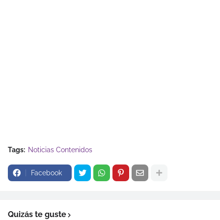
Tags:
Noticias Contenidos
Facebook
Quizás te guste