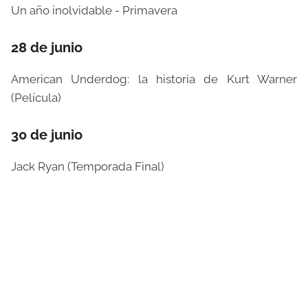
Un año inolvidable - Primavera
28 de junio
American Underdog: la historia de Kurt Warner
(Película)
30 de junio
Jack Ryan (Temporada Final)