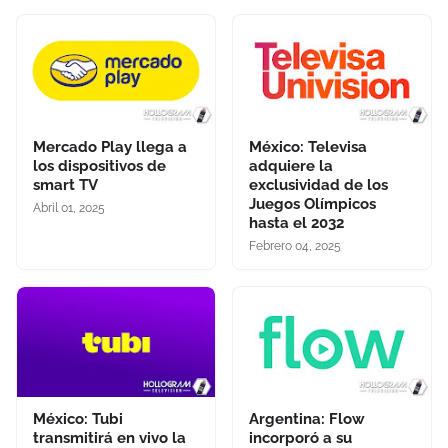
Mercado Play llega a
México: Televisa
los dispositivos de
adquiere la
smart TV
exclusividad de los
Juegos Olímpicos
Abril 01, 2025
hasta el 2032
Febrero 04, 2025
México: Tubi
Argentina: Flow
transmitirá en vivo la
incorporó a su