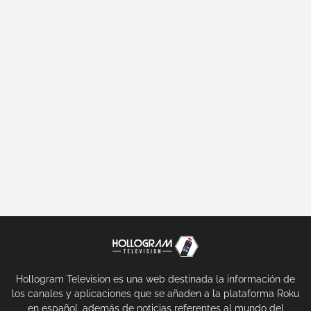
Hollogram Television es una web destinada la información de
los canales y aplicaciones que se añaden a la plataforma Roku
en español, además de noticias referentes al mundo del