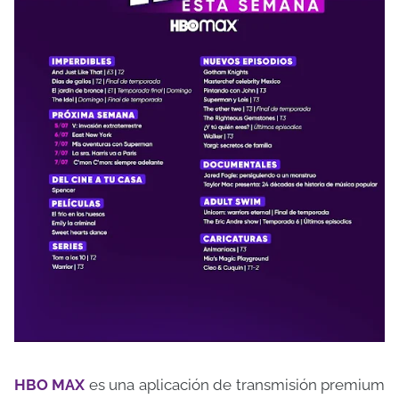
HBO MAX
es una aplicación de transmisión premium