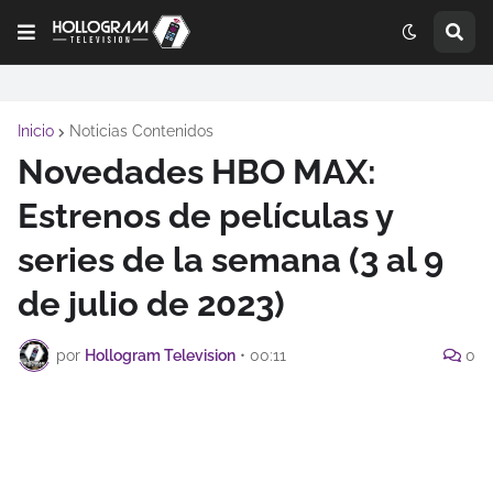
Inicio
Noticias Contenidos
Novedades HBO MAX:
Estrenos de películas y
series de la semana (3 al 9
de julio de 2023)
por
Hollogram Television
•
00:11
0