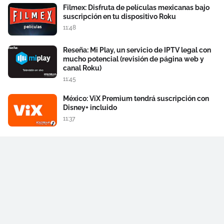
Filmex: Disfruta de películas mexicanas bajo
suscripción en tu dispositivo Roku
11:48
Reseña: Mi Play, un servicio de IPTV legal con
mucho potencial (revisión de página web y
canal Roku)
11:45
México: ViX Premium tendrá suscripción con
Disney+ incluido
11:37