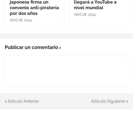
japonesa firma un
llegará a YouTube a
convenio anti-piratería
nivel mundial
por dos años
Abril 08, 2024
Abril 08, 2024
Publicar un comentario
Artículo Anterior
Artículo Siguiente