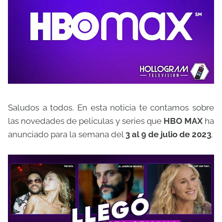
Saludos a todos. En esta noticia te contamos sobre
las novedades de películas y series que
HBO MAX
ha
anunciado para la semana del
3 al 9 de julio de 2023
.