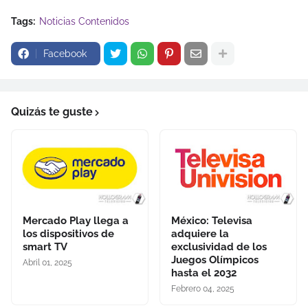
Tags:
Noticias Contenidos
Facebook
Quizás te guste
Mercado Play llega a
México: Televisa
los dispositivos de
adquiere la
smart TV
exclusividad de los
Juegos Olímpicos
Abril 01, 2025
hasta el 2032
Febrero 04, 2025