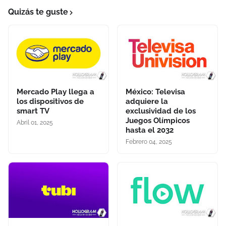
Quizás te guste
Mercado Play llega a
México: Televisa
los dispositivos de
adquiere la
smart TV
exclusividad de los
Juegos Olímpicos
Abril 01, 2025
hasta el 2032
Febrero 04, 2025