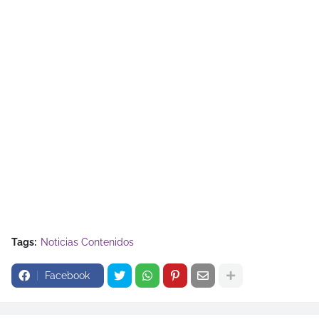
Tags:
Noticias Contenidos
Facebook