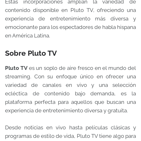
Estas incorporaciones amplían la variedad de
contenido disponible en Pluto TV, ofreciendo una
experiencia de entretenimiento más diversa y
emocionante para los espectadores de habla hispana
en América Latina.
Sobre Pluto TV
Pluto TV
es un soplo de aire fresco en el mundo del
streaming. Con su enfoque único en ofrecer una
variedad de canales en vivo y una selección
ecléctica de contenido bajo demanda, es la
plataforma perfecta para aquellos que buscan una
experiencia de entretenimiento diversa y gratuita.
Desde noticias en vivo hasta películas clásicas y
programas de estilo de vida, Pluto TV tiene algo para