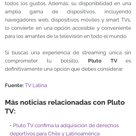
todos los gustos. Además, su disponibilidad en una
amplia gama de dispositivos, incluyendo
navegadores web, dispositivos móviles y smart TVs,
lo convierte en una opción accesible y conveniente
para los amantes de la televisión en todo el mundo.
Si buscas una experiencia de streaming única sin
comprometer tu bolsillo,
Pluto TV
es
definitivamente una opción que debes considerar.
Fuente:
TV Latina
Más noticias relacionadas con Pluto
TV:
Pluto TV confima la adquisición de derechos
deportivos para Chile y Latinoamérica