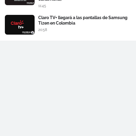
11:45
Claro TV+ llegará a las pantallas de Samsung
Tizen en Colombia
20:58