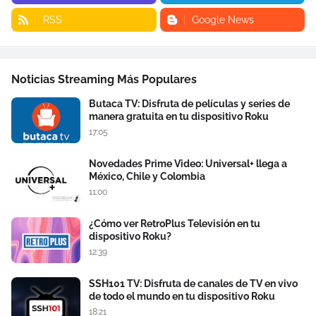
RSS
Google News
Noticias Streaming Más Populares
Butaca TV: Disfruta de películas y series de
manera gratuita en tu dispositivo Roku
17:05
Novedades Prime Video: Universal+ llega a
México, Chile y Colombia
11:00
¿Cómo ver RetroPlus Televisión en tu
dispositivo Roku?
12:39
SSH101 TV: Disfruta de canales de TV en vivo
de todo el mundo en tu dispositivo Roku
18:21