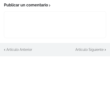
Publicar un comentario
Artículo Anterior
Artículo Siguiente