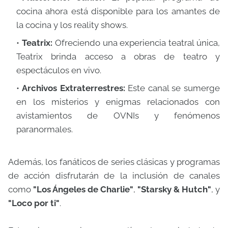
cocina ahora está disponible para los amantes de
la cocina y los reality shows.
Teatrix:
Ofreciendo una experiencia teatral única,
Teatrix brinda acceso a obras de teatro y
espectáculos en vivo.
Archivos Extraterrestres:
Este canal se sumerge
en los misterios y enigmas relacionados con
avistamientos de OVNIs y fenómenos
paranormales.
Además, los fanáticos de series clásicas y programas
de acción disfrutarán de la inclusión de canales
como
"Los Ángeles de Charlie"
,
"Starsky & Hutch"
, y
"Loco por ti"
.