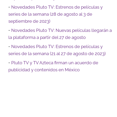
Novedades Pluto TV: Estrenos de películas y
series de la semana (28 de agosto al 3 de
septiembre de 2023)
Novedades Pluto TV: Nuevas películas llegarán a
la plataforma a partir del 27 de agosto
Novedades Pluto TV: Estrenos de películas y
series de la semana (21 al 27 de agosto de 2023)
Pluto TV y TV Azteca firman un acuerdo de
publicidad y contenidos en México