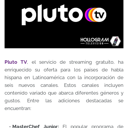
Pluto TV
, el servicio de streaming gratuito, ha
enriquecido su oferta para los países de habla
hispana en Latinoamérica con la incorporación de
seis nuevos canales. Estos canales incluyen
contenido variado que abarca diferentes géneros y
gustos. Entre las adiciones destacadas se
encuentran:
MasterChef Junior:
El popular programa de