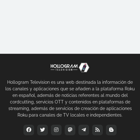
Hollogram Television es una web destinada la información de
los canales y aplicaciones que se añaden a la plataforma Roku
en español, además de noticias referentes al mundo del
cordcutting, servicios OTT y contenidos en plataformas de
streaming, además de servicios de creación de aplicaciones
Roku para canales de TV locales e independientes.