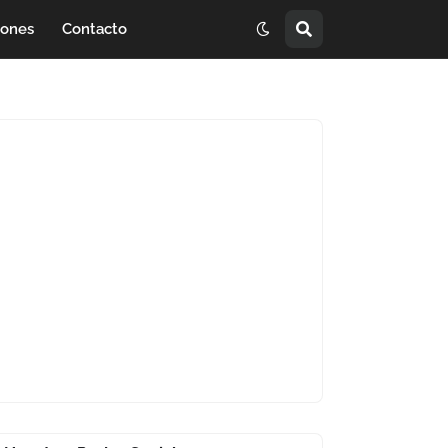
iones
Contacto