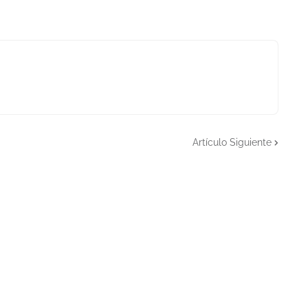
Artículo Siguiente