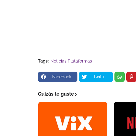
Tags:
Noticias Plataformas
Facebook
Twitter
Quizás te guste