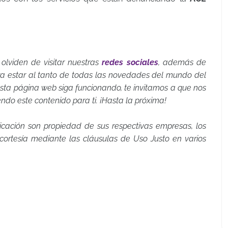
 olviden de visitar nuestras
redes sociales
, además de
a estar al tanto de todas las novedades del mundo del
 esta página web siga funcionando, te invitamos a que nos
endo este contenido para ti. ¡Hasta la próxima!
icación son propiedad de sus respectivas empresas, los
rtesía mediante las cláusulas de Uso Justo en varios