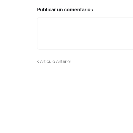
Publicar un comentario
Artículo Anterior