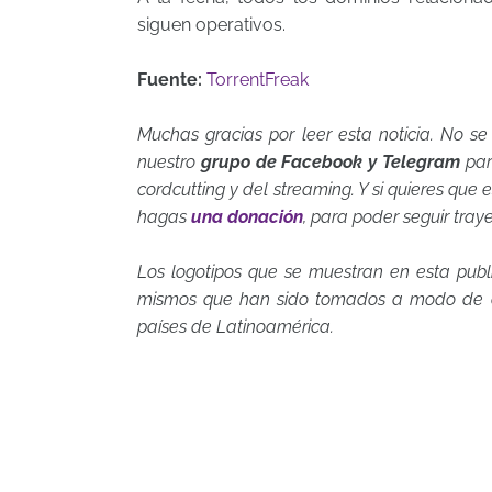
siguen operativos.
Fuente:
TorrentFreak
Muchas gracias por leer esta noticia. No se
nuestro
grupo de Facebook y Telegram
par
cordcutting y del streaming. Y si quieres que
hagas
una donación
, para poder seguir tray
Los logotipos que se muestran en esta publ
mismos que han sido tomados a modo de co
países de Latinoamérica.