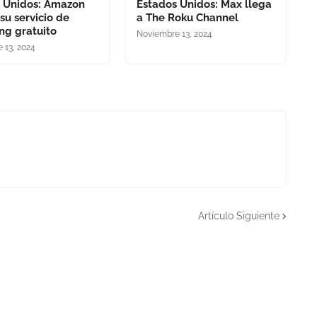
 Unidos: Amazon
Estados Unidos: Max llega
su servicio de
a The Roku Channel
ng gratuito
Noviembre 13, 2024
 13, 2024
Artículo Siguiente