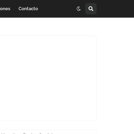
iones
Contacto