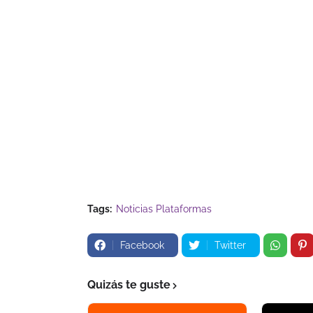
Tags:
Noticias Plataformas
Facebook
Twitter
Quizás te guste