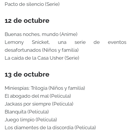
Pacto de silencio (Serie)
12 de octubre
Buenas noches, mundo (Anime)
Lemony Snicket, una serie de eventos
desafortunados (Niños y familia)
La caída de la Casa Usher (Serie)
13 de octubre
Miniespías: Trilogia (Niños y familia)
El abogado del mal (Película)
Jackass por siempre (Película)
Blanquita (Película)
Juego limpio (Película)
Los diamentes de la discordia (Película)