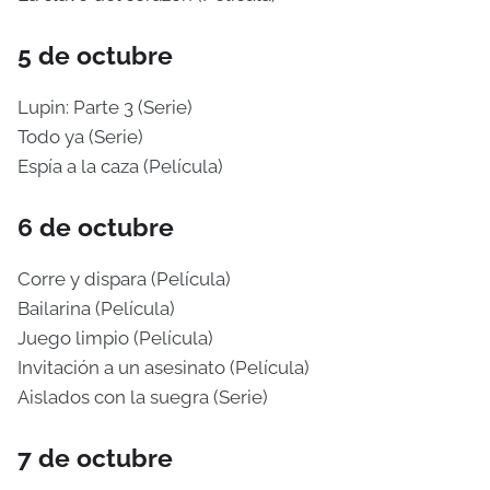
5 de octubre
Lupin: Parte 3 (Serie)
Todo ya (Serie)
Espía a la caza (Película)
6 de octubre
Corre y dispara (Película)
Bailarina (Película)
Juego limpio (Película)
Invitación a un asesinato (Película)
Aislados con la suegra (Serie)
7 de octubre