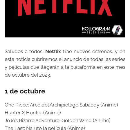
Saludos a todos.
Netflix
trae nuevos estrenos, y en
esta noticia cubriremos el anuncio de todas las series
y películas que llegarán a la plataforma en este mes
de octubre del 2023.
1 de octubre
One Piece: Arco del Archipiélago Sabaody (Anime)
Hunter X Hunter (Anime)
JoJo’s Bizarre Adventure: Golden Wind (Anime)
The Last: Naruto la película (Anime)