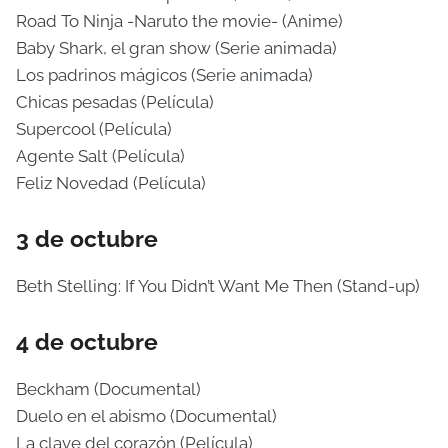
Road To Ninja -Naruto the movie- (Anime)
Baby Shark, el gran show (Serie animada)
Los padrinos mágicos (Serie animada)
Chicas pesadas (Película)
Supercool (Película)
Agente Salt (Película)
Feliz Novedad (Película)
3 de octubre
Beth Stelling: If You Didn’t Want Me Then (Stand-up)
4 de octubre
Beckham (Documental)
Duelo en el abismo (Documental)
La clave del corazón (Película)