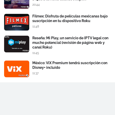
20:44
Filmex: Disfruta de películas mexicanas bajo
suscripción en tu dispositivo Roku
11:48
Reseña: Mi Play, un servicio de IPTV legal con
mucho potencial (revisión de página web y
canal Roku)
11:45
México: ViX Premium tendrá suscripción con
Disney+ incluido
11:37