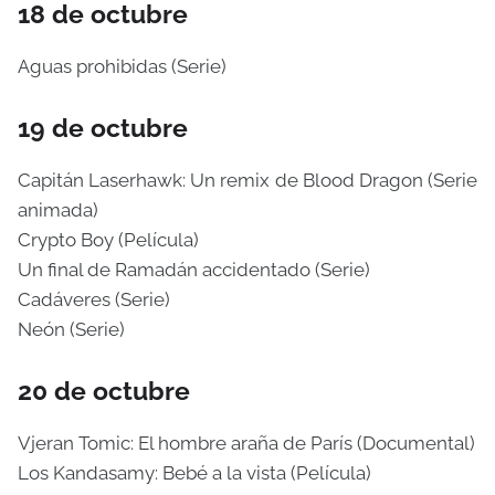
18 de octubre
Aguas prohibidas (Serie)
19 de octubre
Capitán Laserhawk: Un remix de Blood Dragon (Serie
animada)
Crypto Boy (Película)
Un final de Ramadán accidentado (Serie)
Cadáveres (Serie)
Neón (Serie)
20 de octubre
Vjeran Tomic: El hombre araña de París (Documental)
Los Kandasamy: Bebé a la vista (Película)