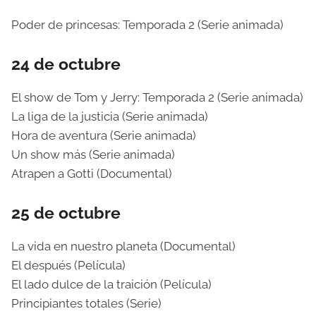
Poder de princesas: Temporada 2 (Serie animada)
24 de octubre
El show de Tom y Jerry: Temporada 2 (Serie animada)
La liga de la justicia (Serie animada)
Hora de aventura (Serie animada)
Un show más (Serie animada)
Atrapen a Gotti (Documental)
25 de octubre
La vida en nuestro planeta (Documental)
El después (Película)
El lado dulce de la traición (Película)
Principiantes totales (Serie)