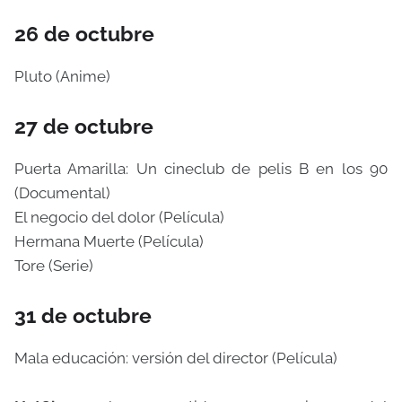
26 de octubre
Pluto (Anime)
27 de octubre
Puerta Amarilla: Un cineclub de pelis B en los 90
(Documental)
El negocio del dolor (Película)
Hermana Muerte (Película)
Tore (Serie)
31 de octubre
Mala educación: versión del director (Película)