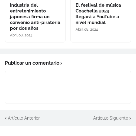
Industria del
El festival de música
entretenimiento
Coachella 2024
japonesa firma un
llegará a YouTube a
convenio anti-piratería
nivel mundial
por dos años
Abril 08, 2024
Abril 08, 2024
Publicar un comentario
Artículo Anterior
Artículo Siguiente