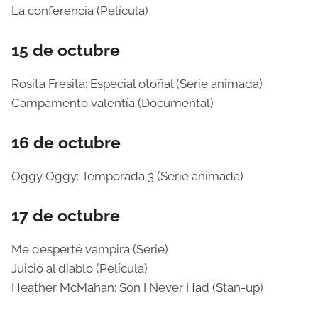
La conferencia (Película)
15 de octubre
Rosita Fresita: Especial otoñal (Serie animada)
Campamento valentía (Documental)
16 de octubre
Oggy Oggy: Temporada 3 (Serie animada)
17 de octubre
Me desperté vampira (Serie)
Juicio al diablo (Película)
Heather McMahan: Son I Never Had (Stan-up)