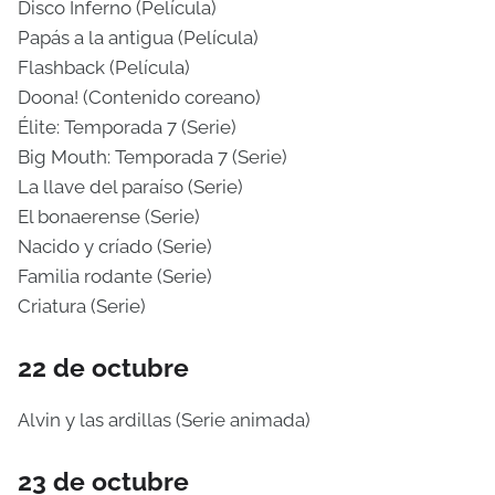
Disco Inferno (Película)
Papás a la antigua (Película)
Flashback (Película)
Doona! (Contenido coreano)
Élite: Temporada 7 (Serie)
Big Mouth: Temporada 7 (Serie)
La llave del paraíso (Serie)
El bonaerense (Serie)
Nacido y críado (Serie)
Familia rodante (Serie)
Criatura (Serie)
22 de octubre
Alvin y las ardillas (Serie animada)
23 de octubre