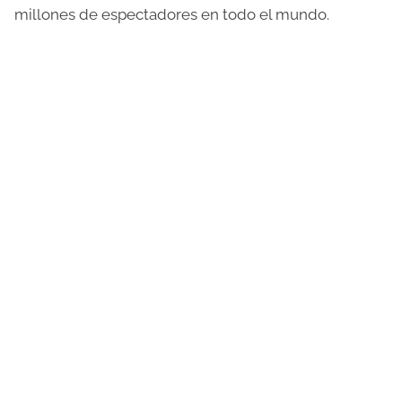
millones de espectadores en todo el mundo.