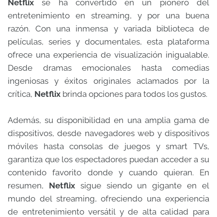
Netflix
se ha convertido en un pionero del
entretenimiento en streaming, y por una buena
razón. Con una inmensa y variada biblioteca de
películas, series y documentales, esta plataforma
ofrece una experiencia de visualización inigualable.
Desde dramas emocionales hasta comedias
ingeniosas y éxitos originales aclamados por la
crítica,
Netflix
brinda opciones para todos los gustos.
Además, su disponibilidad en una amplia gama de
dispositivos, desde navegadores web y dispositivos
móviles hasta consolas de juegos y smart TVs,
garantiza que los espectadores puedan acceder a su
contenido favorito donde y cuando quieran. En
resumen,
Netflix
sigue siendo un gigante en el
mundo del streaming, ofreciendo una experiencia
de entretenimiento versátil y de alta calidad para