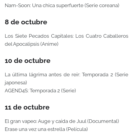
Nam-Soon: Una chica superfuerte (Serie coreana)
8 de octubre
Los Siete Pecados Capitales: Los Cuatro Caballeros
del Apocalipsis (Anime)
10 de octubre
La última lágrima antes de reír: Temporada 2 (Serie
japonesa)
AGEND4S: Temporada 2 (Serie)
11 de octubre
El gran vapeo: Auge y caída de Juul (Documental)
Erase una vez una estrella (Película)