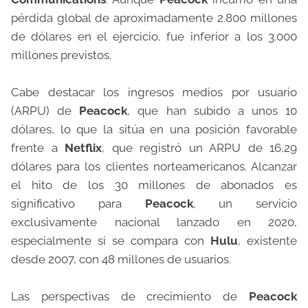
pérdida global de aproximadamente 2.800 millones
de dólares en el ejercicio, fue inferior a los 3.000
millones previstos.
Cabe destacar los ingresos medios por usuario
(ARPU) de
Peacock
, que han subido a unos 10
dólares, lo que la sitúa en una posición favorable
frente a
Netflix
, que registró un ARPU de 16,29
dólares para los clientes norteamericanos. Alcanzar
el hito de los 30 millones de abonados es
significativo para
Peacock
, un servicio
exclusivamente nacional lanzado en 2020,
especialmente si se compara con
Hulu
, existente
desde 2007, con 48 millones de usuarios.
Las perspectivas de crecimiento de
Peacock