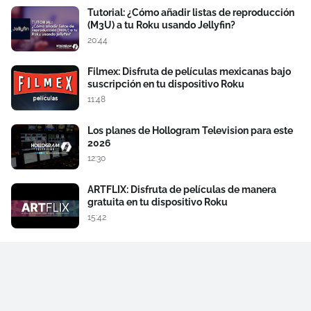
Tutorial: ¿Cómo añadir listas de reproducción
(M3U) a tu Roku usando Jellyfin?
20:44
Filmex: Disfruta de películas mexicanas bajo
suscripción en tu dispositivo Roku
11:48
Los planes de Hollogram Television para este
2026
12:30
ARTFLIX: Disfruta de películas de manera
gratuita en tu dispositivo Roku
15:42