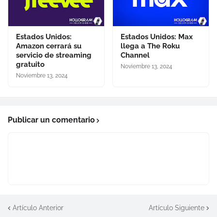
Estados Unidos:
Estados Unidos: Max
Amazon cerrará su
llega a The Roku
servicio de streaming
Channel
gratuito
Noviembre 13, 2024
Noviembre 13, 2024
Publicar un comentario
Artículo Anterior
Artículo Siguiente