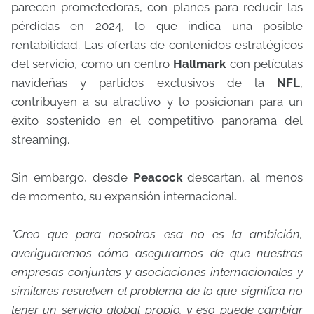
parecen prometedoras, con planes para reducir las
pérdidas en 2024, lo que indica una posible
rentabilidad. Las ofertas de contenidos estratégicos
del servicio, como un centro
Hallmark
con películas
navideñas y partidos exclusivos de la
NFL
,
contribuyen a su atractivo y lo posicionan para un
éxito sostenido en el competitivo panorama del
streaming.
Sin embargo, desde
Peacock
descartan, al menos
de momento, su expansión internacional.
"Creo que para nosotros esa no es la ambición,
averiguaremos cómo asegurarnos de que nuestras
empresas conjuntas y asociaciones internacionales y
similares resuelven el problema de lo que significa no
tener un servicio global propio, y eso puede cambiar