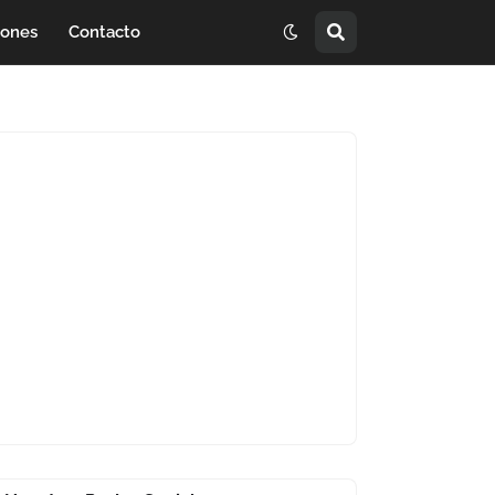
iones
Contacto