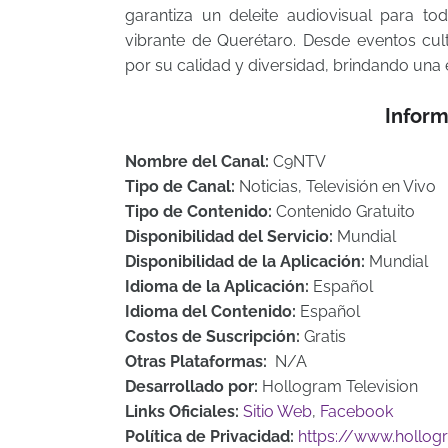
garantiza un deleite audiovisual para t
vibrante de Querétaro. Desde eventos cul
por su calidad y diversidad, brindando una 
Inform
Nombre del Canal:
C9NTV
Tipo de Canal:
Noticias, Televisión en Vivo
Tipo de Contenido:
Contenido Gratuito
Disponibilidad del Servicio:
Mundial
Disponibilidad de la Aplicación:
Mundial
Idioma de la Aplicación:
Español
Idioma del Contenido:
Español
Costos de Suscripción:
Gratis
Otras Plataformas:
N/A
Desarrollado por:
Hollogram Television
Links Oficiales:
Sitio Web
,
Facebook
Política de Privacidad:
https://www.hollogr