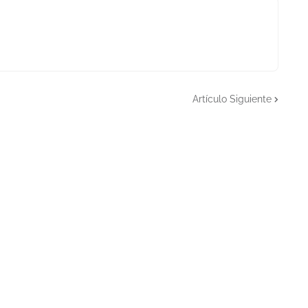
Artículo Siguiente