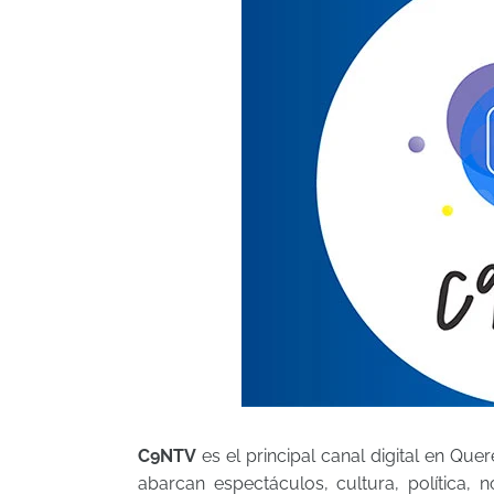
C9NTV
es el principal canal digital en Qu
abarcan espectáculos, cultura, política, 