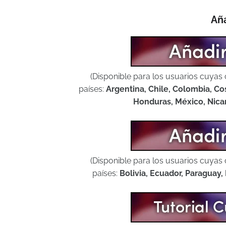
Aña
(Disponible para los usuarios cuyas 
países:
Argentina, Chile, Colombia, Co
Honduras, México, Nica
(Disponible para los usuarios cuyas 
países:
Bolivia, Ecuador, Paraguay