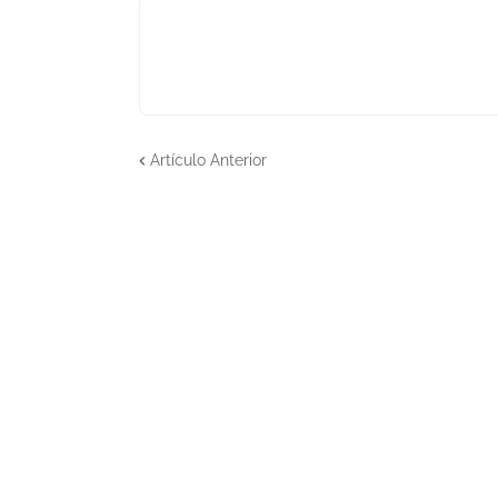
Artículo Anterior