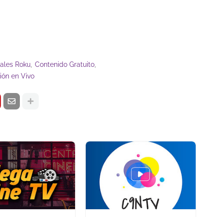
ales Roku
Contenido Gratuito
sión en Vivo