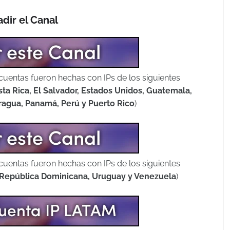
dir el Canal
cuentas fueron hechas con IPs de los siguientes
sta Rica, El Salvador, Estados Unidos, Guatemala,
ragua, Panamá, Perú y Puerto Rico
)
cuentas fueron hechas con IPs de los siguientes
, República Dominicana, Uruguay y Venezuela
)