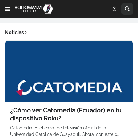
Noticias
¿Cómo ver Catomedia (Ecuador) en tu
dispositivo Roku?
Catomedia es el canal de televisión oficial de la
Universidad Católica de Guayaquil. Ahora, con este c…