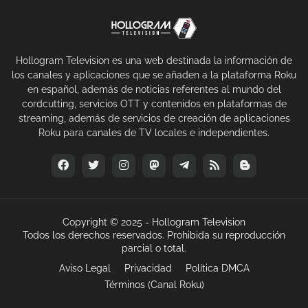
Hollogram Television es una web destinada la información de
los canales y aplicaciones que se añaden a la plataforma Roku
en español, además de noticias referentes al mundo del
cordcutting, servicios OTT y contenidos en plataformas de
streaming, además de servicios de creación de aplicaciones
Roku para canales de TV locales e independientes.
Copyright © 2025 -
Hollogram Television
Todos los derechos reservados. Prohibida su reproducción
parcial o total.
Aviso Legal
Privacidad
Política DMCA
Términos (Canal Roku)