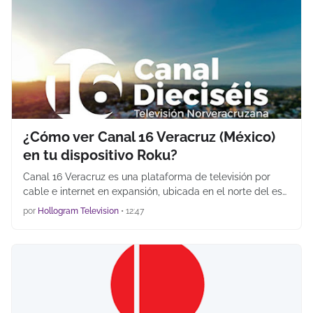
¿Cómo ver Canal 16 Veracruz (México)
en tu dispositivo Roku?
Canal 16 Veracruz es una plataforma de televisión por
cable e internet en expansión, ubicada en el norte del es…
por
Hollogram Television
•
12:47