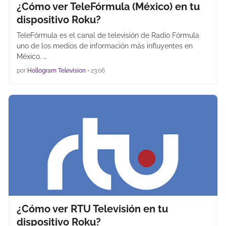
¿Cómo ver TeleFórmula (México) en tu
dispositivo Roku?
TeleFórmula es el canal de televisión de Radio Fórmula
uno de los medios de información más influyentes en
México. …
por
Hollogram Television
•
23:06
¿Cómo ver RTU Televisión en tu
dispositivo Roku?