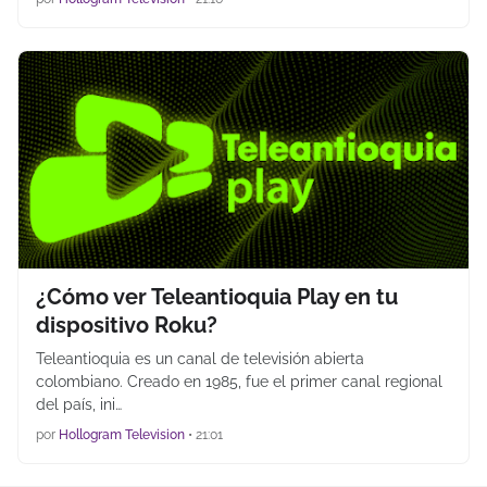
¿Cómo ver Teleantioquia Play en tu
dispositivo Roku?
Teleantioquia es un canal de televisión abierta
colombiano. Creado en 1985, fue el primer canal regional
del país,​ ini…
por
Hollogram Television
•
21:01