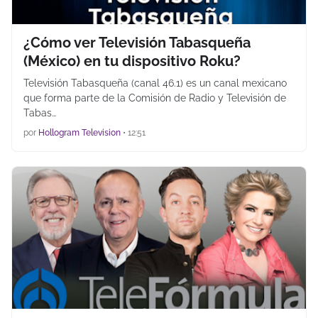
¿Cómo ver Televisión Tabasqueña
(México) en tu dispositivo Roku?
Televisión Tabasqueña (canal 46.1) es un canal mexicano
que forma parte de la Comisión de Radio y Televisión de
Tabas…
por
Hollogram Television
•
12:51