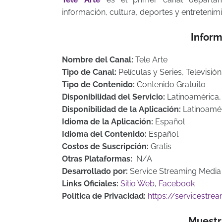
información, cultura, deportes y entretenimi
Inform
Nombre del Canal:
Tele Arte
Tipo de Canal:
Películas y Series, Televisió
Tipo de Contenido:
Contenido Gratuito
Disponibilidad del Servicio:
Latinoamérica
Disponibilidad de la Aplicación:
Latinoamé
Idioma de la Aplicación:
Español
Idioma del Contenido:
Español
Costos de Suscripción:
Gratis
Otras Plataformas:
N/A
Desarrollado por:
Service Streaming Media
Links Oficiales:
Sitio Web
,
Facebook
Política de Privacidad:
https://servicestr
Muestr