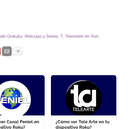
ido Gratuito
Películas y Series
T
Televisión en Vivo
er Canal Peniel en
¿Cómo ver Tele Arte en tu
ositivo Roku?
dispositivo Roku?