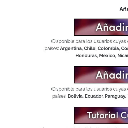
Aña
(Disponible para los usuarios cuyas 
países:
Argentina, Chile, Colombia, Co
Honduras, México, Nica
(Disponible para los usuarios cuyas 
países:
Bolivia, Ecuador, Paraguay