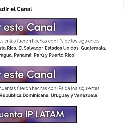
dir el Canal
cuentas fueron hechas con IPs de los siguientes
sta Rica, El Salvador, Estados Unidos, Guatemala,
ragua, Panamá, Perú y Puerto Rico
)
cuentas fueron hechas con IPs de los siguientes
, República Dominicana, Uruguay y Venezuela
)