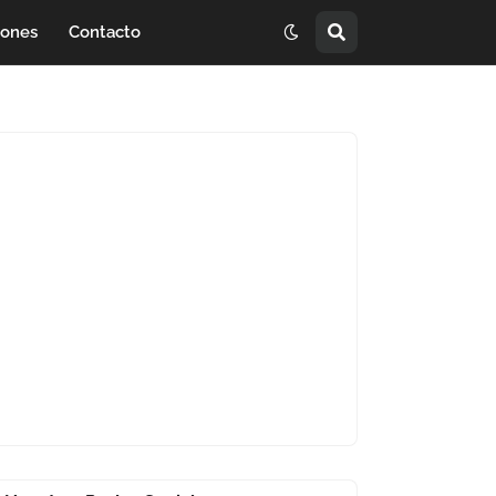
iones
Contacto