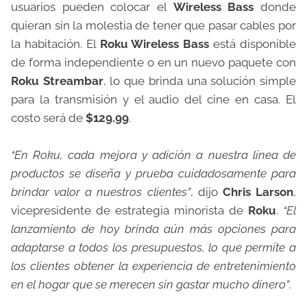
usuarios pueden colocar el
Wireless Bass
donde
quieran sin la molestia de tener que pasar cables por
la habitación.
El
Roku Wireless Bass
está disponible
de forma independiente o en un nuevo paquete con
Roku Streambar
, lo que brinda una solución simple
para la transmisión y el audio del cine en casa. El
costo será de
$129.99
.
“En Roku, cada mejora y adición a nuestra línea de
productos se diseña y prueba cuidadosamente para
brindar valor a nuestros clientes”
, dijo
Chris Larson
,
vicepresidente de estrategia minorista de
Roku
.
“El
lanzamiento de hoy brinda aún más opciones para
adaptarse a todos los presupuestos, lo que permite a
los clientes obtener la experiencia de entretenimiento
en el hogar que se merecen sin gastar mucho dinero”
.