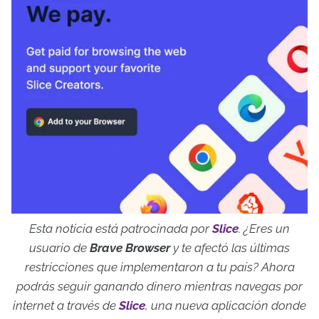
Esta noticia está patrocinada por
Slice
.
¿Eres un
usuario de
Brave Browser
y te afectó las últimas
restricciones que implementaron a tu país? Ahora
podrás seguir ganando dinero mientras navegas por
internet a través de
Slice
, una nueva aplicación donde