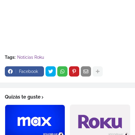
Tags:
Noticias Roku
Facebook
Quizás te guste