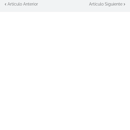
Artículo Anterior
Artículo Siguiente