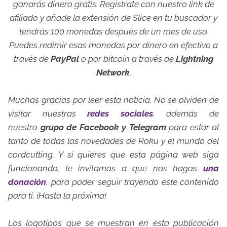
ganarás dinero gratis.
Regístrate con nuestro link de
afiliado y añade la extensión de Slice en tu buscador y
tendrás 100 monedas después de un mes de uso.
Puedes redimir esas monedas por dinero en efectivo a
través de
PayPal
o por bitcoin a través de
Lightning
Network
.
Muchas gracias por leer esta noticia. No se olviden de
visitar nuestras
redes sociales
, además de
nuestro
grupo de Facebook y Telegram
para estar al
tanto de todas las novedades de Roku y el mundo del
cordcutting. Y si quieres que esta página web siga
funcionando, te invitamos a que nos hagas
una
donación
, para poder seguir trayendo este contenido
para ti. ¡Hasta la próxima!
Los logotipos que se muestran en esta publicación