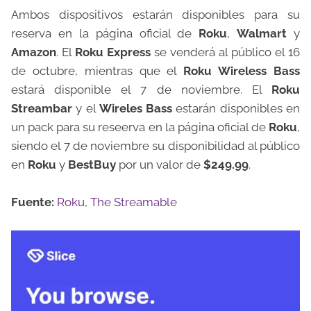
Ambos dispositivos estarán disponibles para su
reserva en la página oficial de
Roku
,
Walmart
y
Amazon
. El
Roku Express
se venderá al público el 16
de octubre, mientras que el
Roku Wireless Bass
estará disponible el 7 de noviembre. El
Roku
Streambar
y el
Wireles Bass
estarán disponibles en
un pack para su reseerva en la página oficial de
Roku
,
siendo el 7 de noviembre su disponibilidad al público
en
Roku
y
BestBuy
por un valor de
$249.99
.
Fuente:
Roku
,
The Streamable