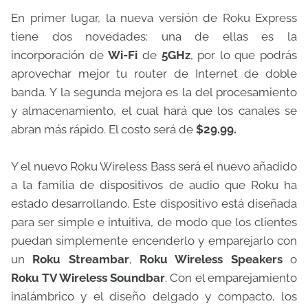
En primer lugar, la nueva versión de Roku Express
tiene dos novedades: una de ellas es la
incorporación de
Wi-Fi
de
5GHz
, por lo que podrás
aprovechar mejor tu router de Internet de doble
banda. Y la segunda mejora es la del procesamiento
y almacenamiento, el cual hará que los canales se
abran más rápido. El costo será de
$29.99.
Y el nuevo Roku
Wireless Bass será el nuevo añadido
a la familia de dispositivos de audio que Roku ha
estado desarrollando. Este dispositivo está diseñada
para ser simple e intuitiva, de modo que los clientes
puedan simplemente encenderlo y emparejarlo con
un
Roku Streambar
,
Roku Wireless Speakers
o
Roku TV Wireless Soundbar
.
Con el emparejamiento
inalámbrico y el diseño delgado y compacto, los