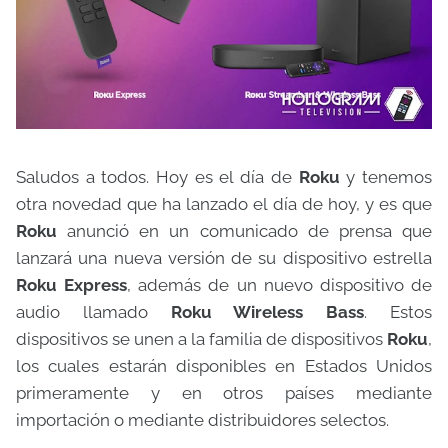
Saludos a todos. Hoy es el día de
Roku
y tenemos
otra novedad que ha lanzado el día de hoy, y es que
Roku
anunció en un comunicado de prensa que
lanzará una nueva versión de su dispositivo estrella
Roku Express
, además de un nuevo dispositivo de
audio llamado
Roku Wireless Bass
. Estos
dispositivos se unen a la familia de dispositivos
Roku
,
los cuales estarán disponibles en Estados Unidos
primeramente y en otros países mediante
importación o mediante distribuidores selectos.