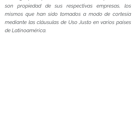
son propiedad de sus respectivas empresas, los
mismos que han sido tomados a modo de cortesía
mediante las cláusulas de Uso Justo en varios países
de Latinoamérica.