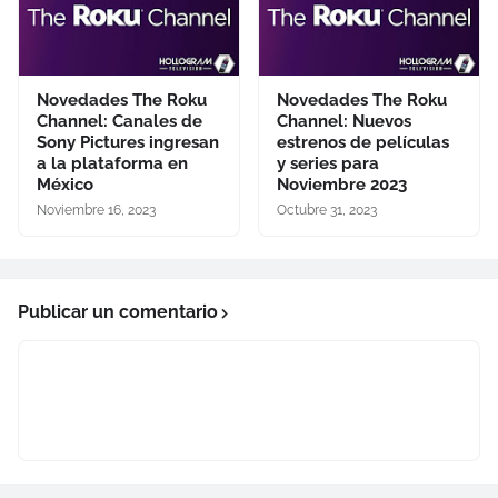
Novedades The Roku
Novedades The Roku
Channel: Canales de
Channel: Nuevos
Sony Pictures ingresan
estrenos de películas
a la plataforma en
y series para
México
Noviembre 2023
Noviembre 16, 2023
Octubre 31, 2023
Publicar un comentario