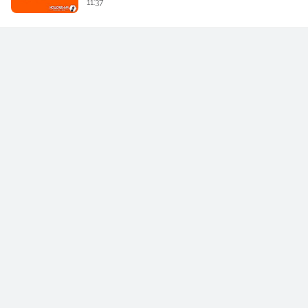
11:37