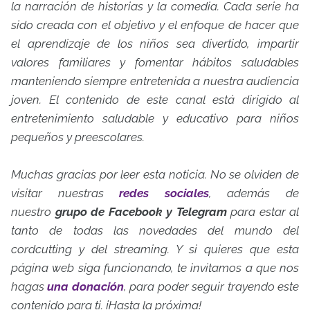
la narración de historias y la comedia.
Cada serie ha
sido creada con el objetivo y el enfoque de hacer que
el aprendizaje de los niños sea divertido, impartir
valores familiares y fomentar hábitos saludables
manteniendo siempre entretenida a nuestra audiencia
joven.
El contenido de este canal está dirigido al
entretenimiento saludable y educativo para niños
pequeños y preescolares.
Muchas gracias por leer esta noticia. No se olviden de
visitar nuestras
redes sociales
, además de
nuestro
grupo de Facebook y Telegram
para estar al
tanto de todas las novedades del mundo del
cordcutting y del streaming. Y si quieres que esta
página web siga funcionando, te invitamos a que nos
hagas
una donación
, para poder seguir trayendo este
contenido para ti. ¡Hasta la próxima!