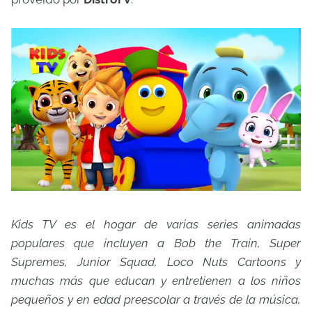
Kids TV es el hogar de varias series animadas
populares que incluyen a Bob the Train, Super
Supremes, Junior Squad, Loco Nuts Cartoons y
muchas más que educan y entretienen a los niños
pequeños y en edad preescolar a través de la música,