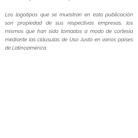
Los logotipos que se muestran en esta publicación
son propiedad de sus respectivas empresas, los
mismos que han sido tomados a modo de cortesía
mediante las cláusulas de Uso Justo en varios países
de Latinoamérica.