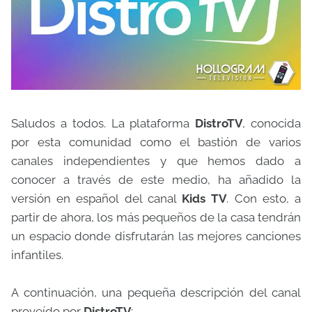
Saludos a todos. La plataforma
DistroTV
, conocida
por esta comunidad como el bastión de varios
canales independientes y que hemos dado a
conocer a través de este medio, ha añadido la
versión en español del canal
Kids TV
. Con esto, a
partir de ahora, los más pequeños de la casa tendrán
un espacio donde disfrutarán las mejores canciones
infantiles.
A continuación, una pequeña descripción del canal
proveído por
DistroTV
: