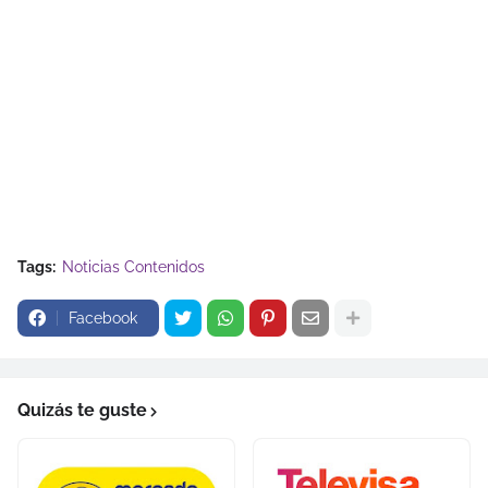
Tags:
Noticias Contenidos
Facebook
Quizás te guste