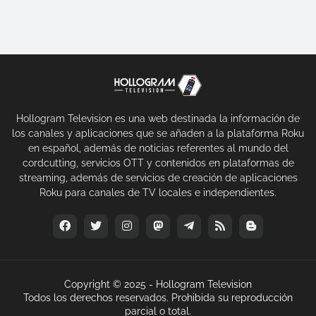
Hollogram Television es una web destinada la información de
los canales y aplicaciones que se añaden a la plataforma Roku
en español, además de noticias referentes al mundo del
cordcutting, servicios OTT y contenidos en plataformas de
streaming, además de servicios de creación de aplicaciones
Roku para canales de TV locales e independientes.
Copyright © 2025 -
Hollogram Television
Todos los derechos reservados. Prohibida su reproducción
parcial o total.