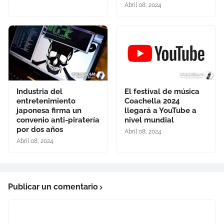
Abril 08, 2024
Industria del
El festival de música
entretenimiento
Coachella 2024
japonesa firma un
llegará a YouTube a
convenio anti-piratería
nivel mundial
por dos años
Abril 08, 2024
Abril 08, 2024
Publicar un comentario