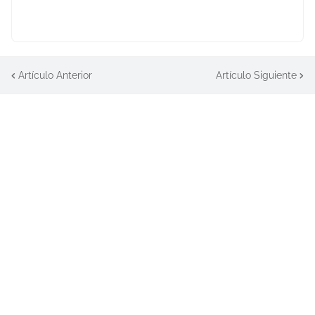
Artículo Anterior
Artículo Siguiente