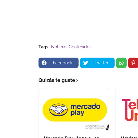
Tags:
Noticias Contenidos
Facebook
Twitter
Quizás te guste