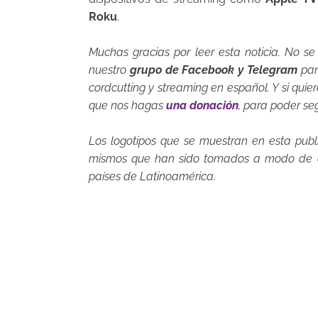
Roku
.
Muchas gracias por leer esta noticia. No se
nuestro
grupo de Facebook y Telegram
par
cordcutting y streaming en español. Y si qui
que nos hagas
una donación
, para poder se
Los logotipos que se muestran en esta publ
mismos que han sido tomados a modo de co
países de Latinoamérica.