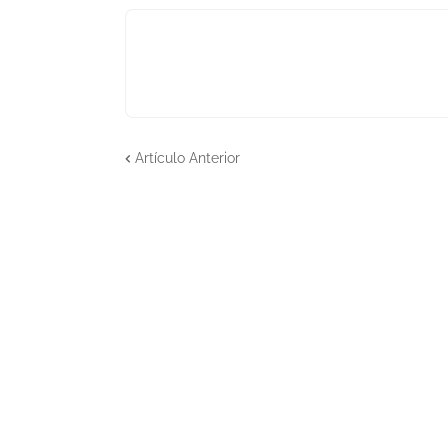
Artículo Anterior