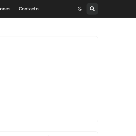
iones
Contacto