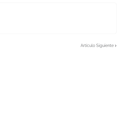
Artículo Siguiente