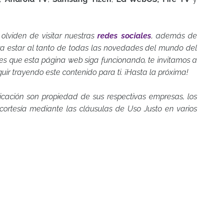
 olviden de visitar nuestras
redes sociales
, además de
a estar al tanto de todas las novedades del mundo del
eres que esta página web siga funcionando, te invitamos a
guir trayendo este contenido para ti. ¡Hasta la próxima!
icación son propiedad de sus respectivas empresas, los
rtesía mediante las cláusulas de Uso Justo en varios