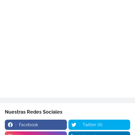
Nuestras Redes Sociales
Facebook
Twitter (X)