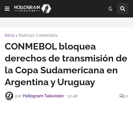
Inicio
Noticias Contenidos
CONMEBOL bloquea
derechos de transmisión de
la Copa Sudamericana en
Argentina y Uruguay
por
Hollogram Television
•
10:48
0