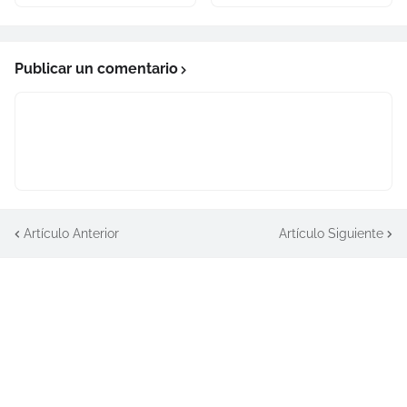
Publicar un comentario
Artículo Anterior
Artículo Siguiente