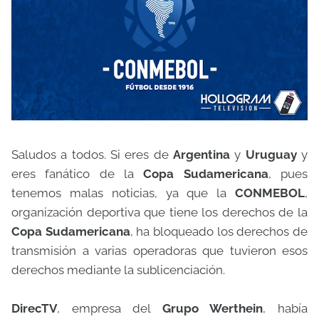
Saludos a todos. Si eres de
Argentina
y
Uruguay
y
eres fanático de la
Copa Sudamericana
, pues
tenemos malas noticias, ya que la
CONMEBOL
,
organización deportiva que tiene los derechos de la
Copa Sudamericana
, ha bloqueado los derechos de
transmisión a varias operadoras que tuvieron esos
derechos mediante la sublicenciación.
DirecTV
, empresa del
Grupo Werthein
, había