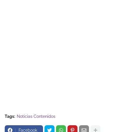
Tags:
Noticias Contenidos
Facebook