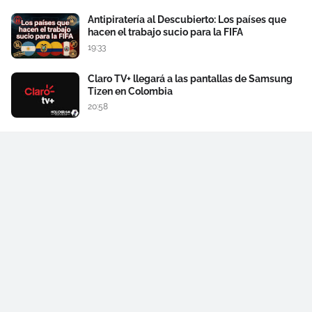
Antipiratería al Descubierto: Los países que
hacen el trabajo sucio para la FIFA
19:33
Claro TV+ llegará a las pantallas de Samsung
Tizen en Colombia
20:58