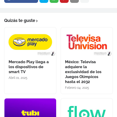
Quizás te guste
Mercado Play llega a
México: Televisa
los dispositivos de
adquiere la
smart TV
exclusividad de los
Juegos Olímpicos
Abril 01, 2025
hasta el 2032
Febrero 04, 2025