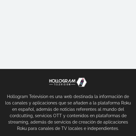
Hollogram Television es una web destinada la información de
los canales y aplicaciones que se añaden a la plataforma Roku
en español, además de noticias referentes al mundo del
cordcutting, servicios OTT y contenidos en plataformas de
streaming, además de servicios de creación de aplicaciones
Roku para canales de TV locales e independientes.