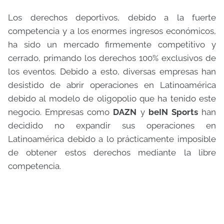
Los derechos deportivos, debido a la fuerte
competencia y a los enormes ingresos económicos,
ha sido un mercado firmemente competitivo y
cerrado, primando los derechos 100% exclusivos de
los eventos. Debido a esto, diversas empresas han
desistido de abrir operaciones en Latinoamérica
debido al modelo de oligopolio que ha tenido este
negocio. Empresas como
DAZN
y
beIN Sports
han
decidido no expandir sus operaciones en
Latinoamérica debido a lo prácticamente imposible
de obtener estos derechos mediante la libre
competencia.