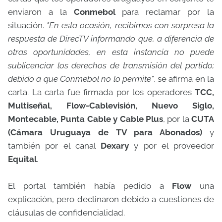
enviaron a la
Conmebol
para reclamar por la
situación.
"En esta ocasión, recibimos con sorpresa la
respuesta de DirecTV informando que, a diferencia de
otras oportunidades, en esta instancia no puede
sublicenciar los derechos de transmisión del partido;
debido a que Conmebol no lo permite"
, se afirma en la
carta. La carta fue firmada por los operadores
TCC,
Multiseñal, Flow-Cablevisión, Nuevo Siglo,
Montecable, Punta Cable y Cable Plus
, por la
CUTA
(Cámara Uruguaya de TV para Abonados)
y
también por el canal
Dexary
y por el proveedor
Equital
.
El portal también había pedido a
Flow
una
explicación, pero declinaron debido a cuestiones de
cláusulas de confidencialidad.