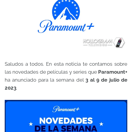
Saludos a todos. En esta noticia te contamos sobre
las novedades de películas y series que
Paramount+
ha anunciado para la semana del
3 al 9 de julio de
2023
.