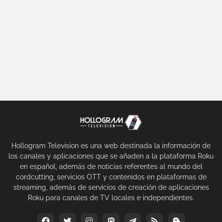
Hollogram Television es una web destinada la información de
los canales y aplicaciones que se añaden a la plataforma Roku
en español, además de noticias referentes al mundo del
cordcutting, servicios OTT y contenidos en plataformas de
streaming, además de servicios de creación de aplicaciones
Roku para canales de TV locales e independientes.