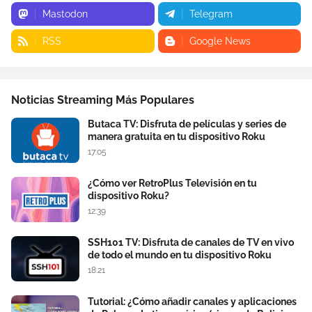
Mastodon
Telegram
RSS
Google News
Noticias Streaming Más Populares
Butaca TV: Disfruta de películas y series de
manera gratuita en tu dispositivo Roku
17:05
¿Cómo ver RetroPlus Televisión en tu
dispositivo Roku?
12:39
SSH101 TV: Disfruta de canales de TV en vivo
de todo el mundo en tu dispositivo Roku
18:21
Tutorial: ¿Cómo añadir canales y aplicaciones