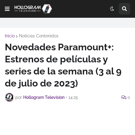
Inicio
Noticias Contenidos
Novedades Paramount+:
Estrenos de películas y
series de la semana (3 al 9
de julio de 2023)
por
Hollogram Television
•
14:25
0