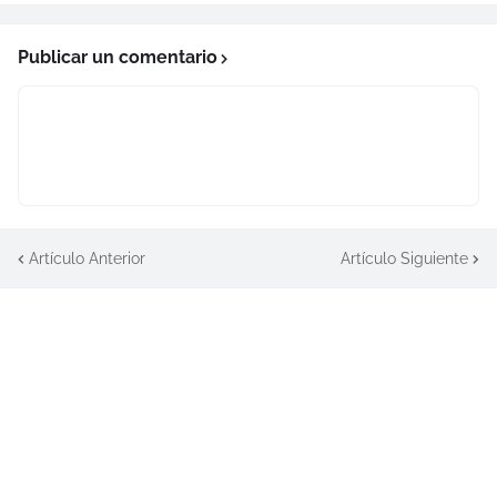
Publicar un comentario
Artículo Anterior
Artículo Siguiente