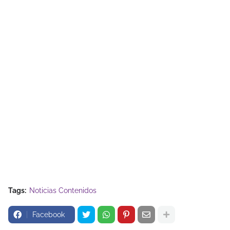
Tags:
Noticias Contenidos
Facebook