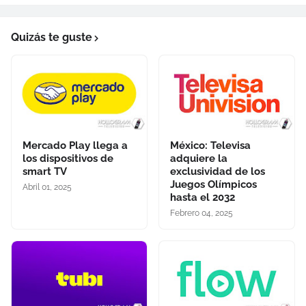
Quizás te guste
Mercado Play llega a
México: Televisa
los dispositivos de
adquiere la
smart TV
exclusividad de los
Juegos Olímpicos
Abril 01, 2025
hasta el 2032
Febrero 04, 2025