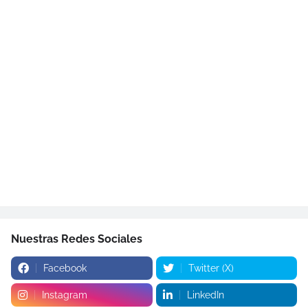
Nuestras Redes Sociales
Facebook
Twitter (X)
Instagram
LinkedIn