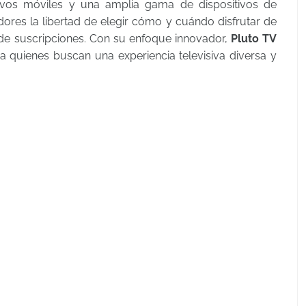
ivos móviles y una amplia gama de dispositivos de
ores la libertad de elegir cómo y cuándo disfrutar de
 de suscripciones. Con su enfoque innovador,
Pluto TV
 quienes buscan una experiencia televisiva diversa y