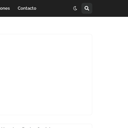
iones
Contacto