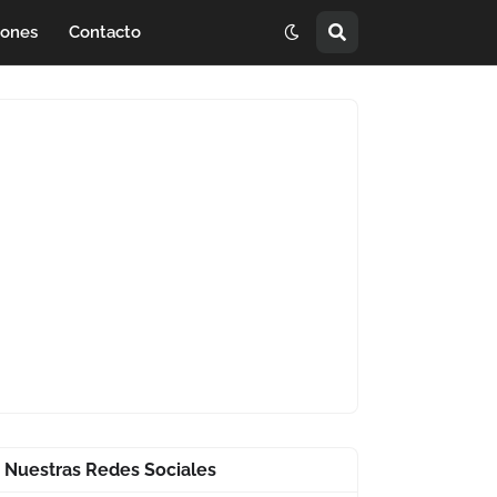
iones
Contacto
Nuestras Redes Sociales