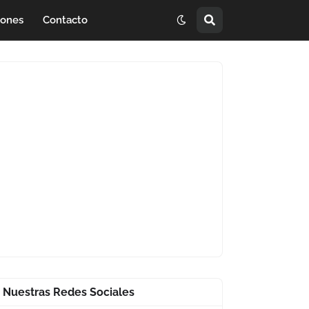
iones
Contacto
Nuestras Redes Sociales