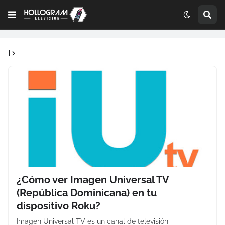
I
¿Cómo ver Imagen Universal TV
(República Dominicana) en tu
dispositivo Roku?
Imagen Universal TV es un canal de televisión