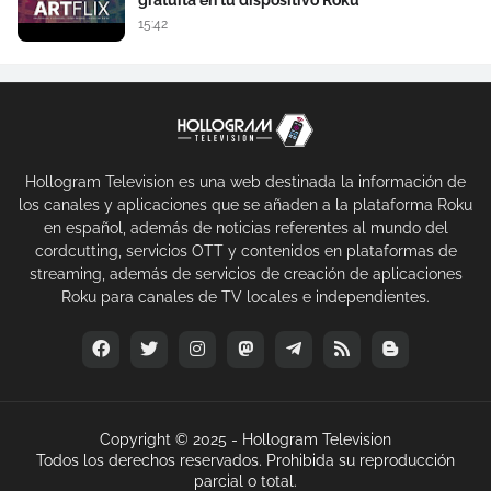
gratuita en tu dispositivo Roku
15:42
Hollogram Television es una web destinada la información de
los canales y aplicaciones que se añaden a la plataforma Roku
en español, además de noticias referentes al mundo del
cordcutting, servicios OTT y contenidos en plataformas de
streaming, además de servicios de creación de aplicaciones
Roku para canales de TV locales e independientes.
Copyright © 2025 -
Hollogram Television
Todos los derechos reservados. Prohibida su reproducción
parcial o total.