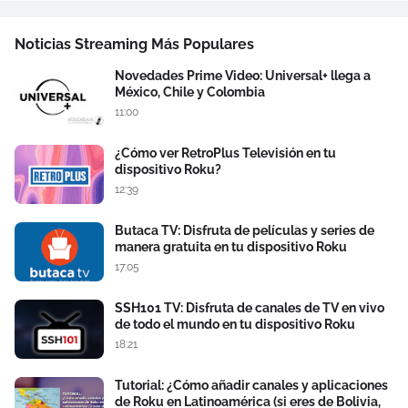
Noticias Streaming Más Populares
Novedades Prime Video: Universal+ llega a
México, Chile y Colombia
11:00
¿Cómo ver RetroPlus Televisión en tu
dispositivo Roku?
12:39
Butaca TV: Disfruta de películas y series de
manera gratuita en tu dispositivo Roku
17:05
SSH101 TV: Disfruta de canales de TV en vivo
de todo el mundo en tu dispositivo Roku
18:21
Tutorial: ¿Cómo añadir canales y aplicaciones
de Roku en Latinoamérica (si eres de Bolivia,