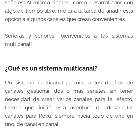
señales. Al mismo tiempo, como desarrollador con
algo de tiempo libre, me di a la tarea de añadir esta
opción a algunos canales que crean convenientes.
Señoras y señores, ¡bienvenidos a los sistemas
multicanal!
¿Qué es un sistema multicanal?
Un sistema multicanal permite a los dueños de
canales gestionar dos o más señales sin tener
necesidad de crear varios canales para tal efecto.
Desde que inicié esta aventura de desarrollar
canales para Roku, siempre hacía todo de uno en
uno, de canal en canal.