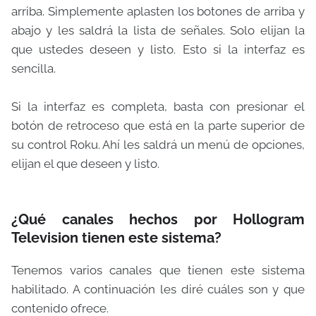
arriba. Simplemente aplasten los botones de arriba y
abajo y les saldrá la lista de señales. Solo elijan la
que ustedes deseen y listo. Esto si la interfaz es
sencilla.
Si la interfaz es completa, basta con presionar el
botón de retroceso que está en la parte superior de
su control Roku. Ahí les saldrá un menú de opciones,
elijan el que deseen y listo.
¿Qué canales hechos por Hollogram
Television tienen este sistema?
Tenemos varios canales que tienen este sistema
habilitado. A continuación les diré cuáles son y que
contenido ofrece.