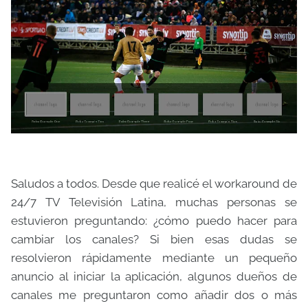
Saludos a todos. Desde que realicé el workaround de
24/7 TV Televisión Latina, muchas personas se
estuvieron preguntando: ¿cómo puedo hacer para
cambiar los canales? Si bien esas dudas se
resolvieron rápidamente mediante un pequeño
anuncio al iniciar la aplicación, algunos dueños de
canales me preguntaron como añadir dos o más