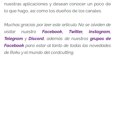
nuestras aplicaciones y desean conocer un poco de
lo que hago, así como los dueños de los canales.
Muchas gracias por leer este artículo. No se olviden de
visitar nuestro
Facebook
,
Twitter
,
Instagram
,
Telegram
y
Discord
, además de nuestros
grupos
de
Facebook
para estar al tanto de todas las novedades
de Roku y el mundo del cordcutting.