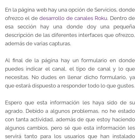
En la página web hay una opción de Servicios, donde
ofrezco el de
desarrollo de canales Roku
. Dentro de
esa sección hay una donde doy una pequeña
descripción de las diferentes interfaces que ofrezco,
además de varias capturas.
Al final de la página hay un formulario en donde
puedes indicar el canal, el tipo de canal y lo que
necesitas. No dudes en llenar dicho formulario, ya
que estará dispuesto a responder todo lo que gustes.
Espero que esta información les haya sido de su
agrado. Debido a algunos problemas, no he estado
con tanta actividad, además de que estoy haciendo
algunos cambios, pero sé que esta información les
servirá tanto para los usuarios que han instalado