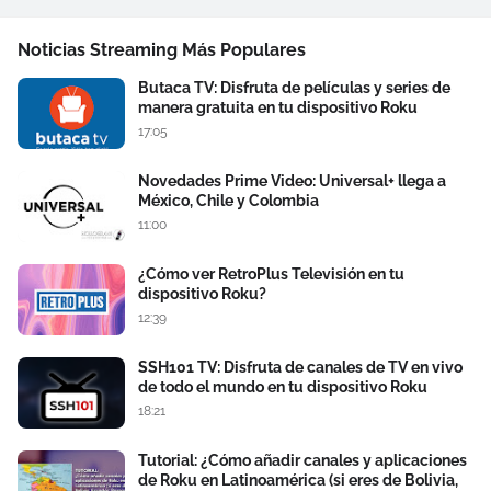
Noticias Streaming Más Populares
Butaca TV: Disfruta de películas y series de
manera gratuita en tu dispositivo Roku
17:05
Novedades Prime Video: Universal+ llega a
México, Chile y Colombia
11:00
¿Cómo ver RetroPlus Televisión en tu
dispositivo Roku?
12:39
SSH101 TV: Disfruta de canales de TV en vivo
de todo el mundo en tu dispositivo Roku
18:21
Tutorial: ¿Cómo añadir canales y aplicaciones
de Roku en Latinoamérica (si eres de Bolivia,