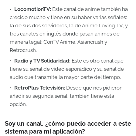
LocomotionTV:
Este canal de anime también ha
crecido mucho y tiene en su haber varias señales:
la de sus dos servidores, la de Anime Loving TV, y
tres canales en inglés donde pasan animes de
manera legal: ConTV Anime, Asiancrush y
Retrocrush.
Radio y TV Solidaridad:
Este es otro canal que
tiene su señal de video esporádico y su señal de
audio que transmite la mayor parte del tiempo.
RetroPlus Televisión:
Desde que nos pidieron
añadir su segunda señal, también tiene esta
opción.
Soy un canal, ¿cómo puedo acceder a este
sistema para mi aplicación?