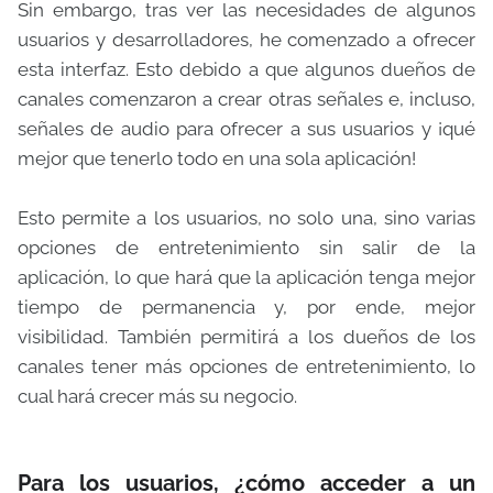
Sin embargo, tras ver las necesidades de algunos
usuarios y desarrolladores, he comenzado a ofrecer
esta interfaz. Esto debido a que algunos dueños de
canales comenzaron a crear otras señales e, incluso,
señales de audio para ofrecer a sus usuarios y ¡qué
mejor que tenerlo todo en una sola aplicación!
Esto permite a los usuarios, no solo una, sino varias
opciones de entretenimiento sin salir de la
aplicación, lo que hará que la aplicación tenga mejor
tiempo de permanencia y, por ende, mejor
visibilidad. También permitirá a los dueños de los
canales tener más opciones de entretenimiento, lo
cual hará crecer más su negocio.
Para los usuarios, ¿cómo acceder a un