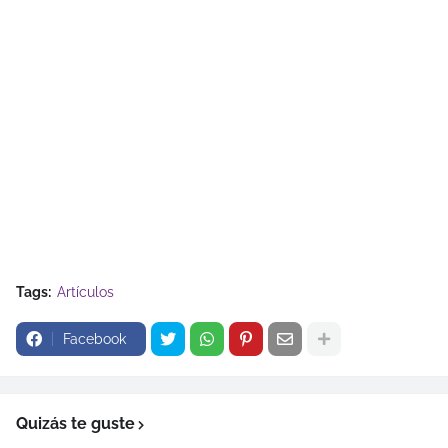
Tags:
Artículos
Facebook
Quizás te guste