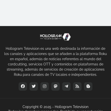
Hollogram Television es una web destinada la información de
los canales y aplicaciones que se añaden a la plataforma Roku
en español, además de noticias referentes al mundo del
cordcutting, servicios OTT y contenidos en plataformas de
streaming, además de servicios de creación de aplicaciones
Roku para canales de TV locales e independientes.
Copyright © 2025 -
Hollogram Television