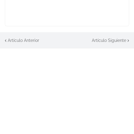
Artículo Anterior
Artículo Siguiente