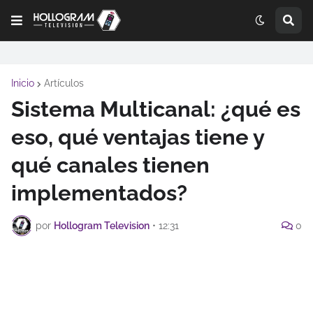
Inicio
Artículos
Sistema Multicanal: ¿qué es
eso, qué ventajas tiene y
qué canales tienen
implementados?
por
Hollogram Television
•
12:31
0