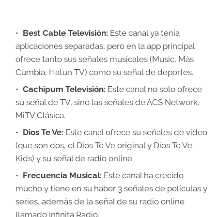
Best Cable Televisión:
Este canal ya tenía
aplicaciones separadas, pero en la app principal
ofrece tanto sus señales musicales (Music, Más
Cumbia, Hatun TV) como su señal de deportes.
Cachipum Televisión:
Este canal no solo ofrece
su señal de TV, sino las señales de ACS Network,
MiTV Clásica.
Dios Te Ve:
Este canal ofrece su señales de video
(que son dos, el Dios Te Ve original y Dios Te Ve
Kids) y su señal de radio online.
Frecuencia Musical:
Este canal ha crecido
mucho y tiene en su haber 3 señales de películas y
series, además de la señal de su radio online
llamado Infinita Radio.