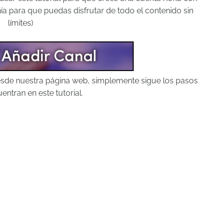
a para que puedas disfrutar de todo el contenido sin
límites)
desde nuestra página web, simplemente sigue los pasos
entran en este tutorial.