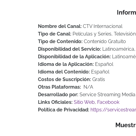
Inform
Nombre del Canal:
CTV Internacional
Tipo de Canal:
Películas y Series, Televisió
Tipo de Contenido:
Contenido Gratuito
Disponibilidad del Servicio:
Latinoamérica
Disponibilidad de la Aplicación:
Latinoamé
Idioma de la Aplicación:
Español
Idioma del Contenido:
Español
Costos de Suscripción:
Gratis
Otras Plataformas:
N/A
Desarrollado por:
Service Streaming Media
Links Oficiales:
Sitio Web
,
Facebook
Política de Privacidad:
https://servicestr
Muestr