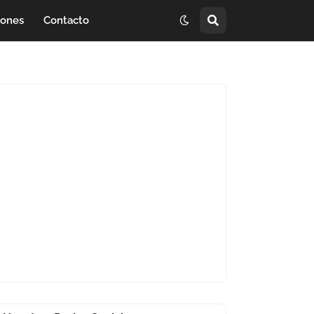
iones
Contacto