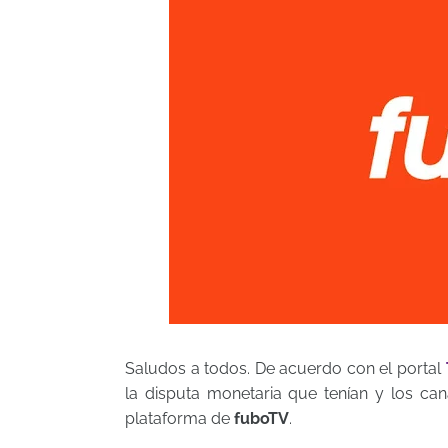
Saludos a todos. De acuerdo con el portal
la disputa monetaria que tenían y los ca
plataforma de
fuboTV
.