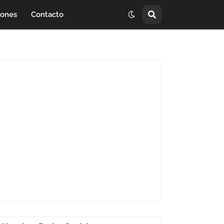
iones
Contacto