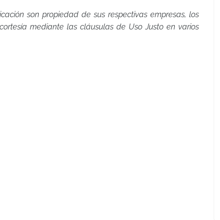
icación son propiedad de sus respectivas empresas, los
rtesía mediante las cláusulas de Uso Justo en varios