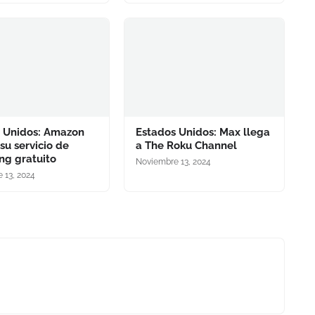
 Unidos: Amazon
Estados Unidos: Max llega
su servicio de
a The Roku Channel
ng gratuito
Noviembre 13, 2024
 13, 2024