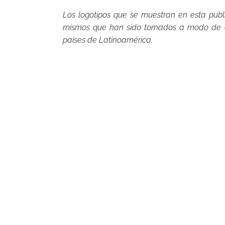
Los logotipos que se muestran en esta publ
mismos que han sido tomados a modo de co
países de Latinoamérica.