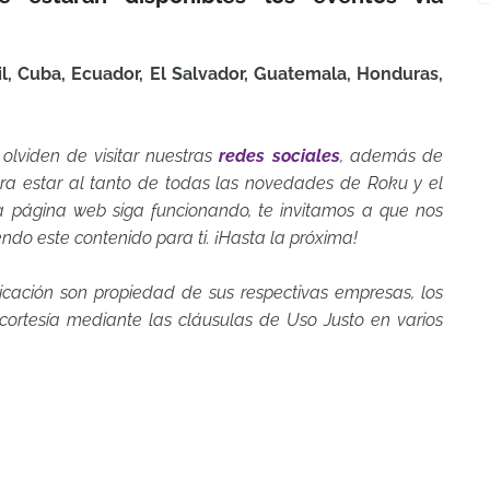
sil, Cuba, Ecuador, El Salvador, Guatemala, Honduras,
 olviden de visitar nuestras
redes sociales
, además de
a estar al tanto de todas las novedades de Roku y el
ta página web siga funcionando, te invitamos a que nos
endo este contenido para ti. ¡Hasta la próxima!
icación son propiedad de sus respectivas empresas, los
rtesía mediante las cláusulas de Uso Justo en varios