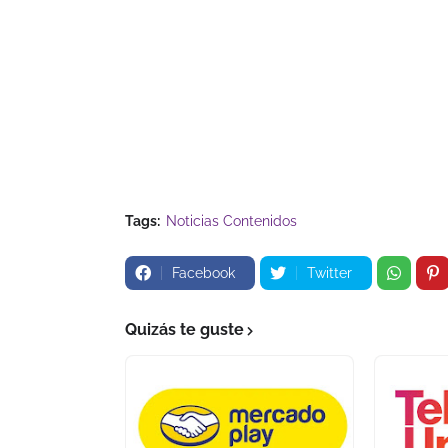
Tags:
Noticias Contenidos
Facebook
Twitter
Quizás te guste