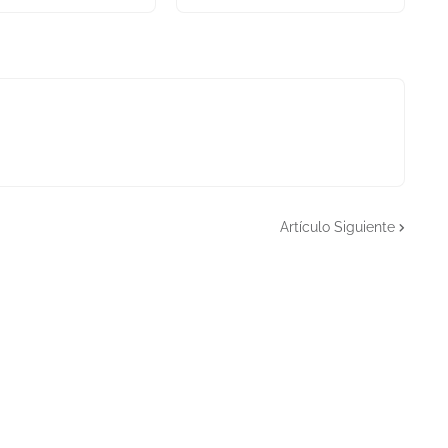
Artículo Siguiente