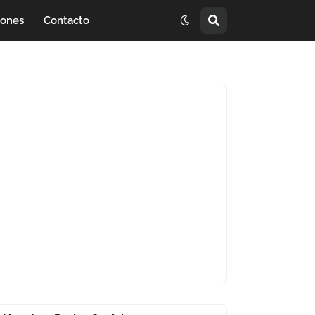
iones
Contacto