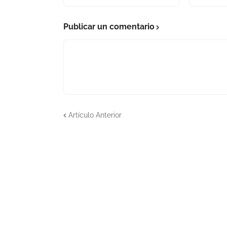
Publicar un comentario
Artículo Anterior