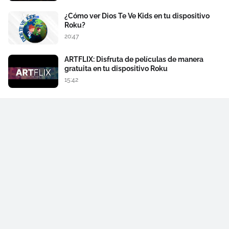
¿Cómo ver Dios Te Ve Kids en tu dispositivo
Roku?
20:47
ARTFLIX: Disfruta de películas de manera
gratuita en tu dispositivo Roku
15:42