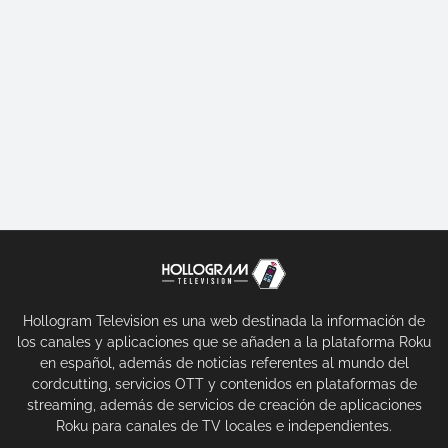
Hollogram Television es una web destinada la información de
los canales y aplicaciones que se añaden a la plataforma Roku
en español, además de noticias referentes al mundo del
cordcutting, servicios OTT y contenidos en plataformas de
streaming, además de servicios de creación de aplicaciones
Roku para canales de TV locales e independientes.