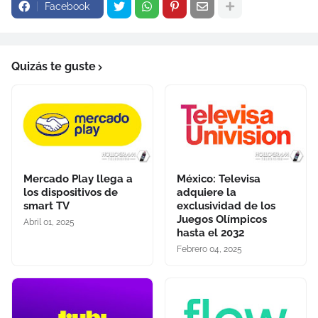
Facebook
Quizás te guste
Mercado Play llega a
México: Televisa
los dispositivos de
adquiere la
smart TV
exclusividad de los
Juegos Olímpicos
Abril 01, 2025
hasta el 2032
Febrero 04, 2025