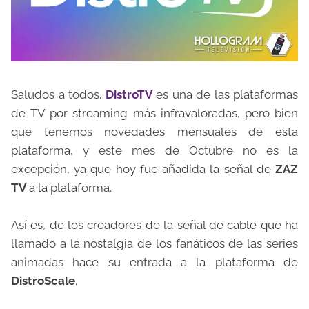
Saludos a todos.
DistroTV
es una de las plataformas
de TV por streaming más infravaloradas, pero bien
que tenemos novedades mensuales de esta
plataforma, y este mes de Octubre no es la
excepción, ya que hoy fue añadida la señal de
ZAZ
TV
a la plataforma.
Así es, de los creadores de la señal de cable que ha
llamado a la nostalgia de los fanáticos de las series
animadas hace su entrada a la plataforma de
DistroScale
.