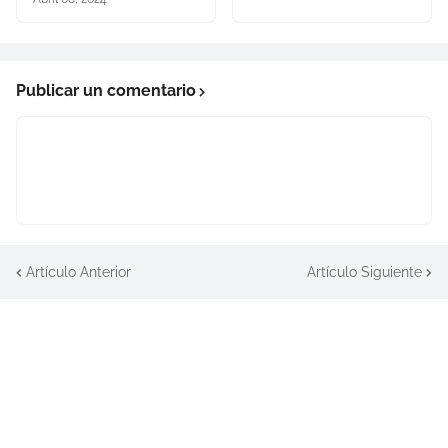
Publicar un comentario
Artículo Anterior
Artículo Siguiente