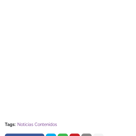
Tags:
Noticias Contenidos