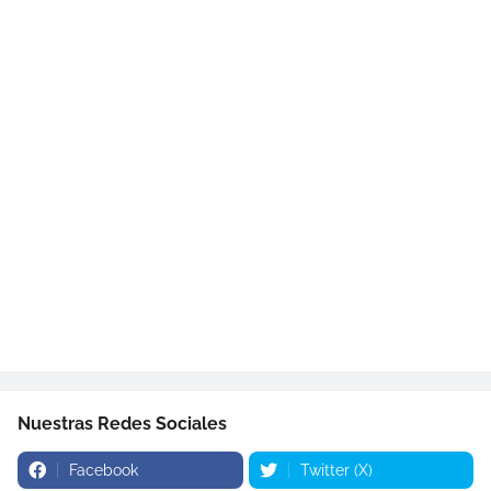
Nuestras Redes Sociales
Facebook
Twitter (X)