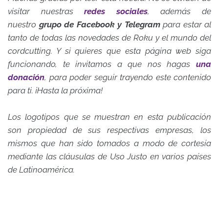
visitar nuestras
redes sociales
, además de
nuestro
grupo de Facebook y Telegram
para estar al
tanto de todas las novedades de Roku y el mundo del
cordcutting. Y si quieres que esta página web siga
funcionando, te invitamos a que nos hagas
una
donación
, para poder seguir trayendo este contenido
para ti. ¡Hasta la próxima!
Los logotipos que se muestran en esta publicación
son propiedad de sus respectivas empresas, los
mismos que han sido tomados a modo de cortesía
mediante las cláusulas de Uso Justo en varios países
de Latinoamérica.