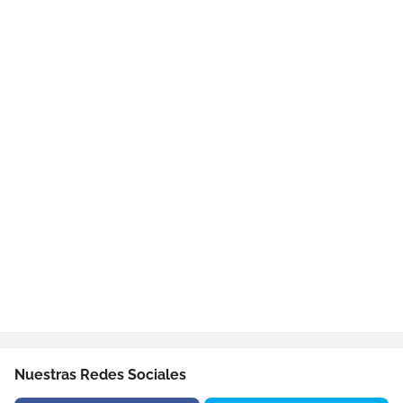
Nuestras Redes Sociales