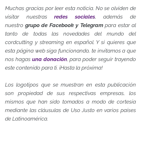
Muchas gracias por leer esta noticia. No se olviden de
visitar nuestras
redes sociales
, además de
nuestro
grupo de Facebook y Telegram
para estar al
tanto de todas las novedades del mundo del
cordcutting y streaming en español. Y si quieres que
esta página web siga funcionando, te invitamos a que
nos hagas
una donación
, para poder seguir trayendo
este contenido para ti. ¡Hasta la próxima!
Los logotipos que se muestran en esta publicación
son propiedad de sus respectivas empresas, los
mismos que han sido tomados a modo de cortesía
mediante las cláusulas de Uso Justo en varios países
de Latinoamérica.