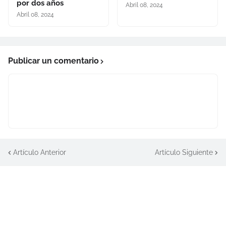
por dos años
Abril 08, 2024
Abril 08, 2024
Publicar un comentario
Artículo Anterior
Artículo Siguiente