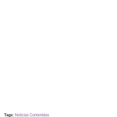
Tags:
Noticias Contenidos