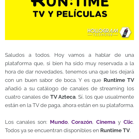
Saludos a todos. Hoy vamos a hablar de una
plataforma que, si bien ha sido muy reservada a la
hora de dar novedades, tenemos una que les dejará
con un buen sabor de boca. Y es que
Runtime TV
añadió a su catálogo de canales de streaming los
cuatro canales de
TV Azteca
. Sí, los que usualmente
están en la TV de paga, ahora están en su plataforma.
Los canales son:
Mundo
,
Corazón
,
Cinema
y
Clic
.
Todos ya se encuentran disponibles en
Runtime TV
.