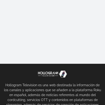
Hollogram Television es una web destinada la información de
los canales y aplicaciones que se añaden a la plataforma Roku
en español, además de noticias referentes al mundo del
cordcutting, servicios OTT y contenidos en plataformas de
streaming, además de servicios de creación de aplicaciones