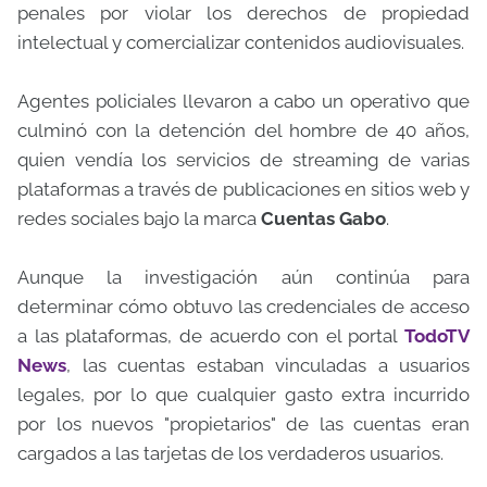
penales por violar los derechos de propiedad
intelectual y comercializar contenidos audiovisuales.
Agentes policiales llevaron a cabo un operativo que
culminó con la detención del hombre de 40 años,
quien vendía los servicios de streaming de varias
plataformas a través de publicaciones en sitios web y
redes sociales bajo la marca
Cuentas Gabo
.
Aunque la investigación aún continúa para
determinar cómo obtuvo las credenciales de acceso
a las plataformas, de acuerdo con el portal
TodoTV
News
, las cuentas estaban vinculadas a usuarios
legales, por lo que cualquier gasto extra incurrido
por los nuevos "propietarios" de las cuentas eran
cargados a las tarjetas de los verdaderos usuarios.