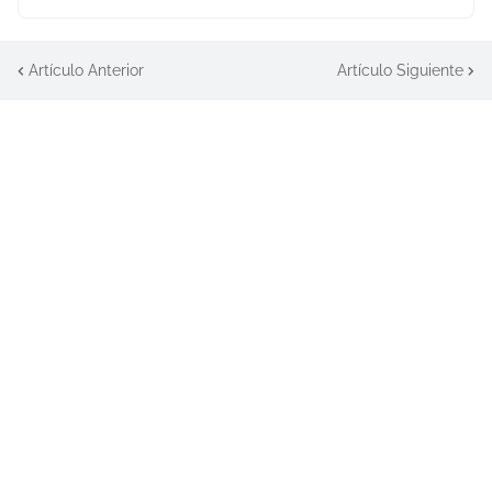
Artículo Anterior
Artículo Siguiente