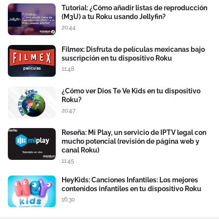
Tutorial: ¿Cómo añadir listas de reproducción
(M3U) a tu Roku usando Jellyfin?
20:44
Filmex: Disfruta de películas mexicanas bajo
suscripción en tu dispositivo Roku
11:48
¿Cómo ver Dios Te Ve Kids en tu dispositivo
Roku?
20:47
Reseña: Mi Play, un servicio de IPTV legal con
mucho potencial (revisión de página web y
canal Roku)
11:45
HeyKids: Canciones Infantiles: Los mejores
contenidos infantiles en tu dispositivo Roku
16:30