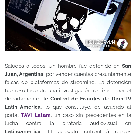
Saludos a todos. Un hombre fue detenido en
San
Juan, Argentina
, por vender cuentas presuntamente
falsas de plataformas de streaming. La detención
fue resultado de una investigación realizada por el
departamento de
Control de Fraudes
de
DirecTV
Latin America
, lo que constituye, de acuerdo al
portal
TAVI Latam
, un caso sin precedentes en la
lucha contra la piratería audiovisual en
Latinoamérica
. El acusado enfrentará cargos