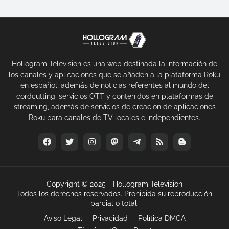
Hollogram Television es una web destinada la información de
los canales y aplicaciones que se añaden a la plataforma Roku
en español, además de noticias referentes al mundo del
cordcutting, servicios OTT y contenidos en plataformas de
streaming, además de servicios de creación de aplicaciones
Roku para canales de TV locales e independientes.
Copyright © 2025 -
Hollogram Television
Todos los derechos reservados. Prohibida su reproducción
parcial o total.
Aviso Legal
Privacidad
Política DMCA