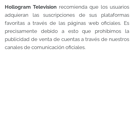
Hollogram Television
recomienda que los usuarios
adquieran las suscripciones de sus plataformas
favoritas a través de las páginas web oficiales. Es
precisamente debido a esto que prohibimos la
publicidad de venta de cuentas a través de nuestros
canales de comunicación oficiales.