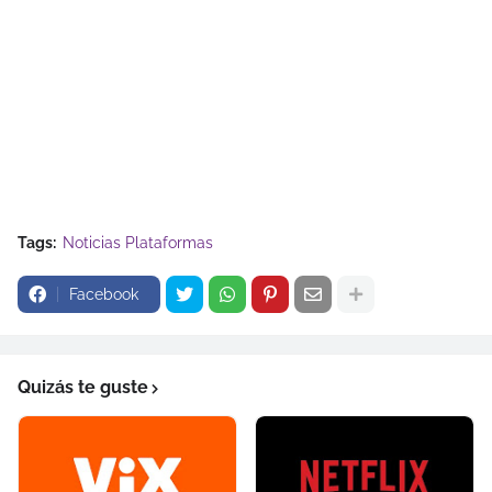
Tags:
Noticias Plataformas
Facebook
Quizás te guste