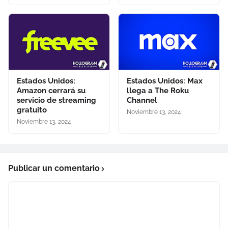
Estados Unidos:
Estados Unidos: Max
Amazon cerrará su
llega a The Roku
servicio de streaming
Channel
gratuito
Noviembre 13, 2024
Noviembre 13, 2024
Publicar un comentario