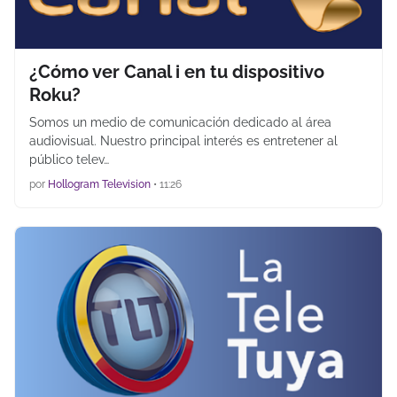
¿Cómo ver Canal i en tu dispositivo
Roku?
Somos un medio de comunicación dedicado al área
audiovisual. Nuestro principal interés es entretener al
público telev…
por
Hollogram Television
•
11:26