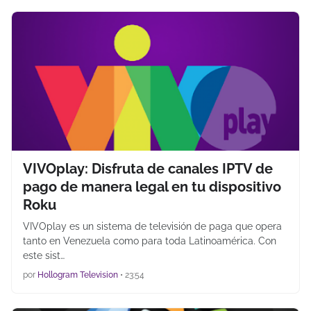
VIVOplay: Disfruta de canales IPTV de
pago de manera legal en tu dispositivo
Roku
VIVOplay es un sistema de televisión de paga que opera
tanto en Venezuela como para toda Latinoamérica. Con
este sist…
por
Hollogram Television
•
23:54