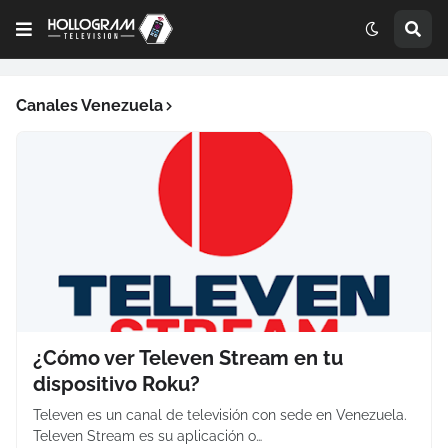
Canales Venezuela
¿Cómo ver Televen Stream en tu
dispositivo Roku?
Televen es un canal de televisión con sede en Venezuela.
Televen Stream es su aplicación o…