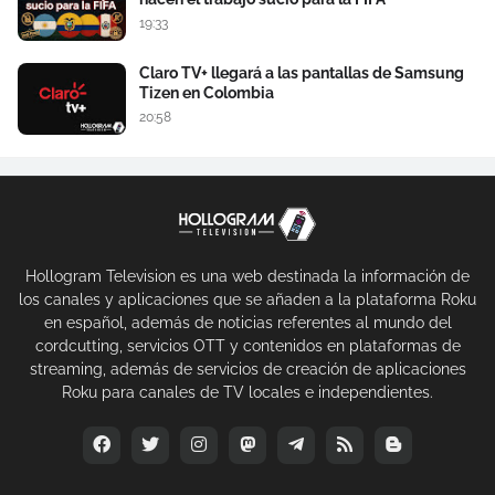
19:33
Claro TV+ llegará a las pantallas de Samsung
Tizen en Colombia
20:58
Hollogram Television es una web destinada la información de
los canales y aplicaciones que se añaden a la plataforma Roku
en español, además de noticias referentes al mundo del
cordcutting, servicios OTT y contenidos en plataformas de
streaming, además de servicios de creación de aplicaciones
Roku para canales de TV locales e independientes.