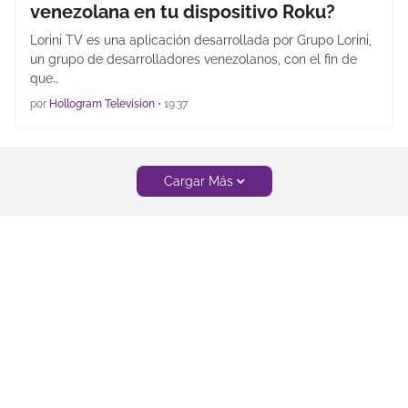
venezolana en tu dispositivo Roku?
Lorini TV es una aplicación desarrollada por Grupo Lorini,
un grupo de desarrolladores venezolanos, con el fin de
que…
por
Hollogram Television
•
19:37
Cargar Más