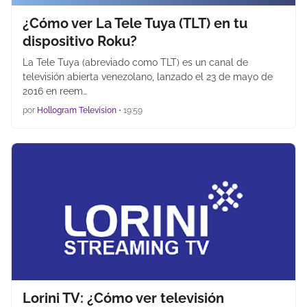
¿Cómo ver La Tele Tuya (TLT) en tu
dispositivo Roku?
La Tele Tuya (abreviado como TLT) es un canal de
televisión abierta venezolano, lanzado el 23 de mayo de
2016 en reem…
por
Hollogram Television
•
19:59
Lorini TV: ¿Cómo ver televisión