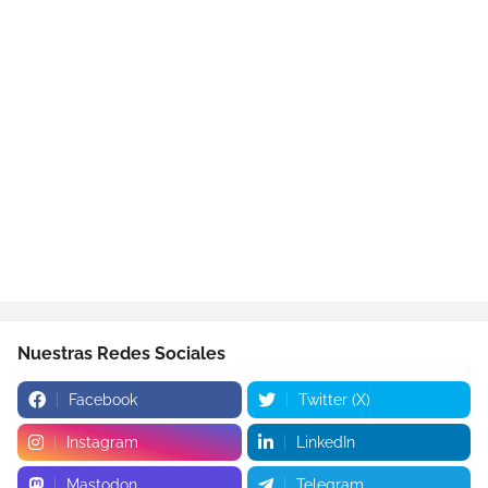
Nuestras Redes Sociales
Facebook
Twitter (X)
Instagram
LinkedIn
Mastodon
Telegram