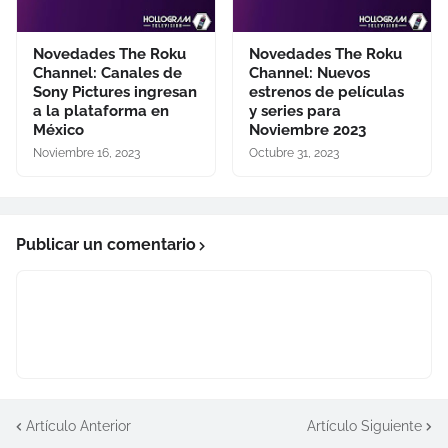
Novedades The Roku
Novedades The Roku
Channel: Canales de
Channel: Nuevos
Sony Pictures ingresan
estrenos de películas
a la plataforma en
y series para
México
Noviembre 2023
Noviembre 16, 2023
Octubre 31, 2023
Publicar un comentario
Artículo Anterior
Artículo Siguiente