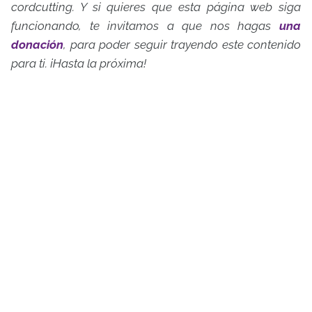
cordcutting. Y si quieres que esta página web siga
funcionando, te invitamos a que nos hagas
una
donación
, para poder seguir trayendo este contenido
para ti. ¡Hasta la próxima!