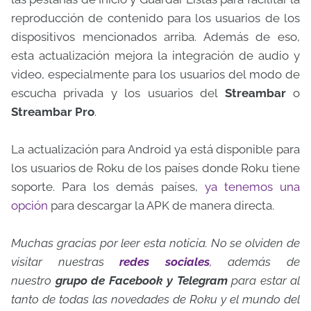
reproducción de contenido para los usuarios de los
dispositivos mencionados arriba. Además de eso,
esta actualización mejora la integración de audio y
video, especialmente para los usuarios del modo de
escucha privada y los usuarios del
Streambar
o
Streambar Pro
.
La actualización para Android ya está disponible para
los usuarios de Roku de los países donde Roku tiene
soporte. Para los demás países,
ya tenemos una
opción
para descargar la APK de manera directa.
Muchas gracias por leer esta noticia. No se olviden de
visitar nuestras
redes sociales
, además de
nuestro
grupo de Facebook y Telegram
para estar al
tanto de todas las novedades de Roku y el mundo del