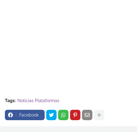
Tags:
Noticias Plataformas
Facebook