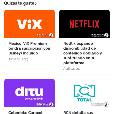
Quizás te guste
México: ViX Premium
Netflix expande
tendrá suscripción con
disponibilidad de
Disney+ incluido
contenido doblado y
subtitulado en su
Junio 06, 2025
plataforma
Abril 04, 2025
Colombia: Caracol
RCN detalla sus