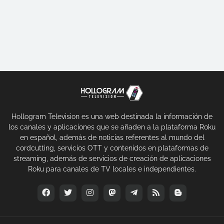
Hollogram Television es una web destinada la información de
los canales y aplicaciones que se añaden a la plataforma Roku
en español, además de noticias referentes al mundo del
cordcutting, servicios OTT y contenidos en plataformas de
streaming, además de servicios de creación de aplicaciones
Roku para canales de TV locales e independientes.