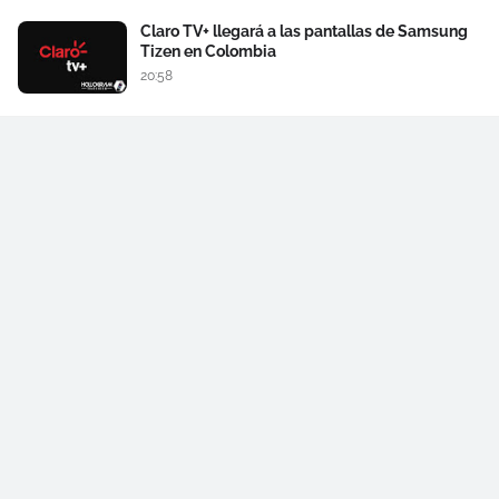
Claro TV+ llegará a las pantallas de Samsung
Tizen en Colombia
20:58