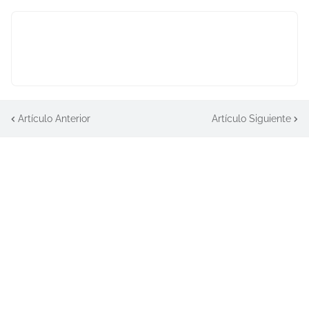
Artículo Anterior
Artículo Siguiente