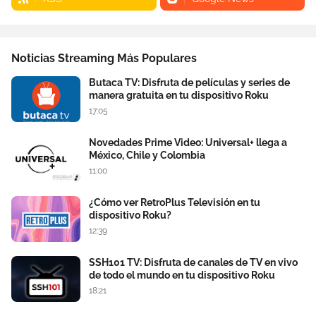
Noticias Streaming Más Populares
Butaca TV: Disfruta de películas y series de
manera gratuita en tu dispositivo Roku
17:05
Novedades Prime Video: Universal+ llega a
México, Chile y Colombia
11:00
¿Cómo ver RetroPlus Televisión en tu
dispositivo Roku?
12:39
SSH101 TV: Disfruta de canales de TV en vivo
de todo el mundo en tu dispositivo Roku
18:21