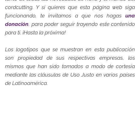
cordcutting. Y si quieres que esta página web siga
funcionando, te invitamos a que nos hagas
una
donación
, para poder seguir trayendo este contenido
para ti. ¡Hasta la próxima!
Los logotipos que se muestran en esta publicación
son propiedad de sus respectivas empresas, los
mismos que han sido tomados a modo de cortesía
mediante las cláusulas de Uso Justo en varios países
de Latinoamérica.