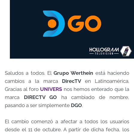
Saludos a todos. El
Grupo Werthein
está haciendo
cambios a la marca
DirecTV
en Latinoamérica.
Gracias al foro
UNIVERS
nos hemos enterado que la
marca
DIRECTV GO
ha cambiado de nombre,
pasando a ser simplemente
DGO
.
El cambio comenzó a afectar a todos los usuarios
desde el 11 de octubre. A partir de dicha fecha, los