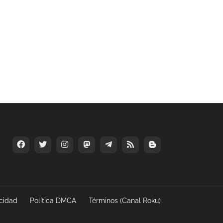
acidad
Política DMCA
Términos (Canal Roku)