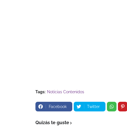
Tags:
Noticias Contenidos
Facebook
Twitter
Quizás te guste