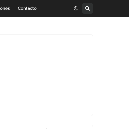
iones
Contacto