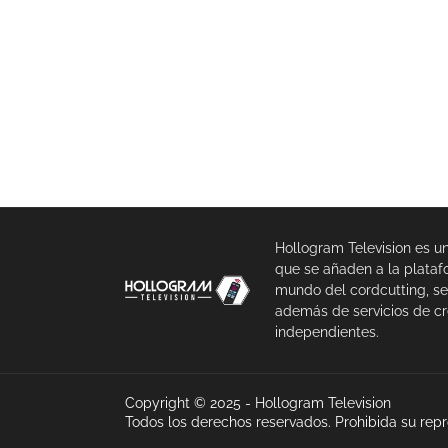
Hollogram Television es u
que se añaden a la plataf
mundo del cordcutting, se
además de servicios de cr
independientes.
Copyright © 2025 -
Hollogram Television
Todos los derechos reservados. Prohibida su repro